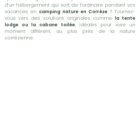
d’un hébergement qui sort de l’ordinaire pendant vos
vacances en
camping nature en Corrèze
? Tournez-
vous vers des solutions originales comme
la tente
lodge ou la cabane toilée
, idéales pour vivre un
moment différent, au plus près de la nature
corrézienne.