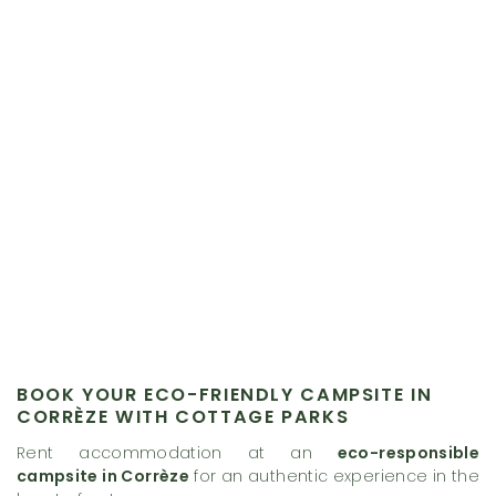
BOOK YOUR ECO-FRIENDLY CAMPSITE IN
CORRÈZE WITH COTTAGE PARKS
Rent accommodation at an
eco-responsible
campsite in Corrèze
for an authentic experience in the