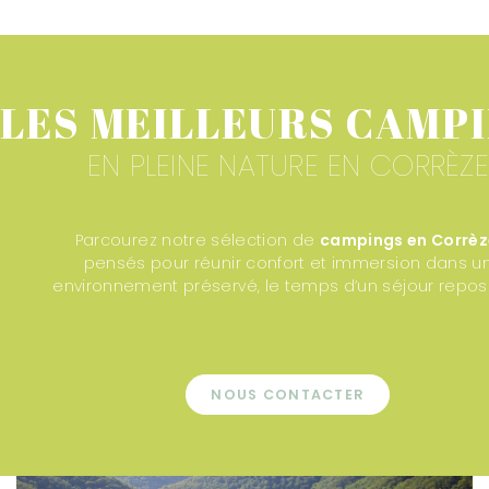
LES MEILLEURS CAMP
EN PLEINE NATURE EN CORRÈZE
Parcourez notre sélection de
campings en Corrèz
pensés pour réunir confort et immersion dans u
environnement préservé, le temps d’un séjour repos
NOUS CONTACTER