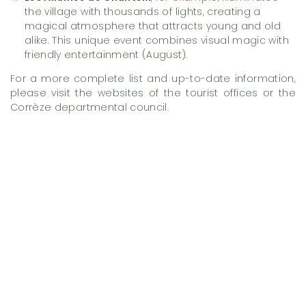
the village with thousands of lights, creating a
magical atmosphere that attracts young and old
alike. This unique event combines visual magic with
friendly entertainment (August).
For a more complete list and up-to-date information,
please visit the websites of the tourist offices or the
Corrèze departmental council.