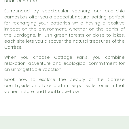
heart of nature.
Surrounded by spectacular scenery, our eco-chic
campsites offer you a peaceful, natural setting, perfect
for recharging your batteries while having a positive
impact on the environment. Whether on the banks of
the Dordogne, in lush green forests or close to lakes,
each site lets you discover the natural treasures of the
Corrèze.
When you choose Cottage Parks, you combine
relaxation, adventure and ecological commitment for
an unforgettable vacation.
Book now to explore the beauty of the Correze
countryside and take part in responsible tourism that
values nature and local know-how.