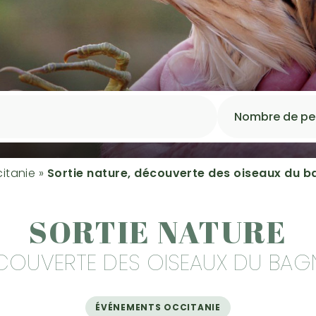
itanie
»
Sortie nature, découverte des oiseaux du 
SORTIE NATURE
COUVERTE DES OISEAUX DU BAG
ÉVÉNEMENTS OCCITANIE