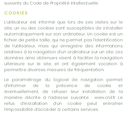
suivants du Code de Propriété Intellectuelle.
COOKIES
L’utilisateur est informé que lors de ses visites sur le
site, un ou des cookies sont susceptibles de s’installer
automatiquement sur son ordinateur. Un cookie est un
fichier de petite taille, qui ne permet pas l’identification
de l’utilisateur, mais qui enregistre des informations
relatives à la navigation d’un ordinateur sur un site. Les
données ainsi obtenues visent à faciliter la navigation
ultérieure sur le site, et ont également vocation à
permettre diverses mesures de fréquentation.
Le paramétrage du logiciel de navigation permet
d’informer de la présence de cookie et
éventuellement, de refuser leur installation de la
manière décrite à l’adresse suivante : www.cnil.fr Le
refus d’installation d’un cookie peut entraîner
l’impossibilité d’accéder à certains services.