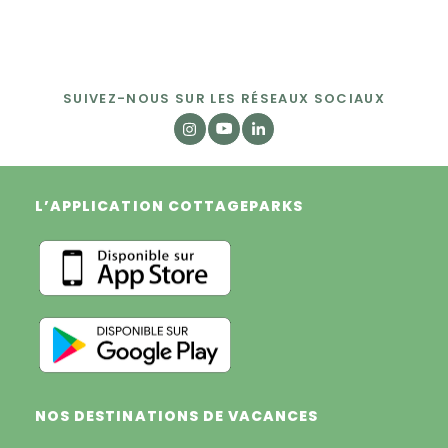
SUIVEZ-NOUS SUR LES RÉSEAUX SOCIAUX
L’APPLICATION COTTAGEPARKS
NOS DESTINATIONS DE VACANCES