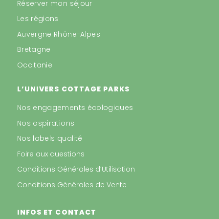
Réserver mon séjour
Les régions
Auvergne Rhône-Alpes
Bretagne
Occitanie
L’UNIVERS COTTAGE PARKS
Nos engagements écologiques
Nos aspirations
Nos labels qualité
Foire aux questions
Conditions Générales d’Utilisation
Conditions Générales de Vente
INFOS ET CONTACT