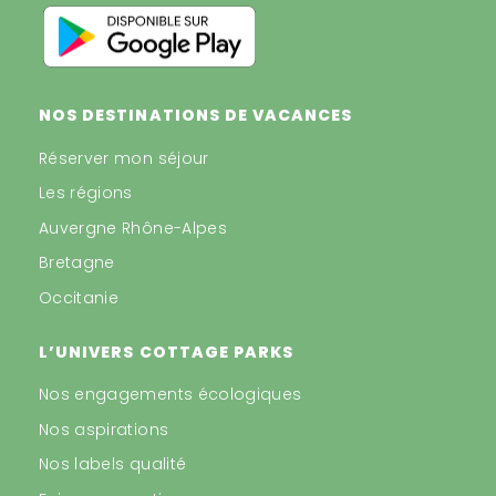
NOS DESTINATIONS DE VACANCES
Réserver mon séjour
Les régions
Auvergne Rhône-Alpes
Bretagne
Occitanie
L’UNIVERS COTTAGE PARKS
Nos engagements écologiques
Nos aspirations
Nos labels qualité