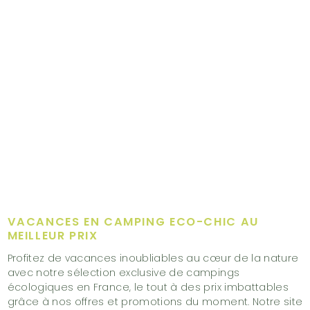
LIRE LA SUITE
VACANCES EN CAMPING ECO-CHIC AU
MEILLEUR PRIX
Profitez de vacances inoubliables au cœur de la nature
avec notre sélection exclusive de campings
écologiques en France, le tout à des prix imbattables
grâce à nos offres et promotions du moment. Notre site