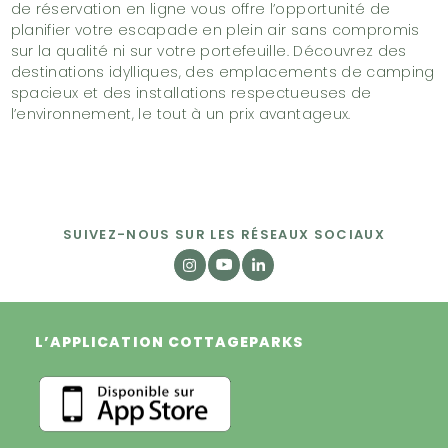
de réservation en ligne vous offre l’opportunité de
planifier votre escapade en plein air sans compromis
sur la qualité ni sur votre portefeuille. Découvrez des
destinations idylliques, des emplacements de camping
spacieux et des installations respectueuses de
l’environnement, le tout à un prix avantageux.
SUIVEZ-NOUS SUR LES RÉSEAUX SOCIAUX
L’APPLICATION COTTAGEPARKS