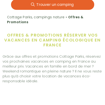
Trouver un camping
Cottage Parks, campings nature
»
Offres &
Promotions
OFFRES & PROMOTIONS
RÉSERVER VOS
VACANCES EN CAMPING ÉCOLOGIQUE EN
FRANCE
Grâce aux offres et promotions Cottage Parks, réservez
vos prochaines vacances en camping en France au
meilleur prix. Vacances en famille en bord de mer ?
Weekend romantique en pleine nature ? Il ne vous reste
plus qu’à choisir votre location de vacances éco-
responsable idéale.
+