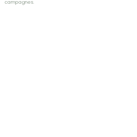
campagnes.