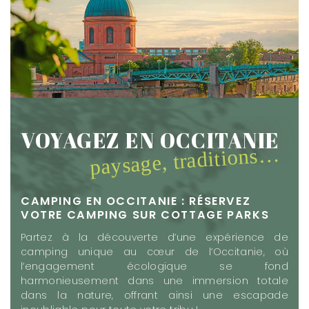
VOYAGEZ EN OCCITANIE
paysage, traditions…
CAMPING EN OCCITANIE : RÉSERVEZ
VOTRE CAMPING SUR COTTAGE PARKS
Partez à la découverte d’une expérience de
camping unique au cœur de l’Occitanie, où
l’engagement écologique se fond
harmonieusement dans une immersion totale
dans la nature, offrant ainsi une escapade