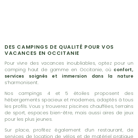
DES CAMPINGS DE QUALITÉ POUR VOS
VACANCES EN OCCITANIE
Pour vivre des vacances inoubliables, optez pour un
camping haut de gamme en Occitanie, où
confort,
services soignés et immersion dans la nature
s’harmonisent.
Nos campings 4 et 5 étoiles proposent des
hébergements spacieux et modernes, adaptés à tous
les profils. Vous y trouverez piscines chauffées, terrains
de sport, espaces bien-être, mais aussi aires de jeux
pour les plus jeunes.
Sur place, profitez également d’un restaurant, de
services de location de vélos et de matériel pratique