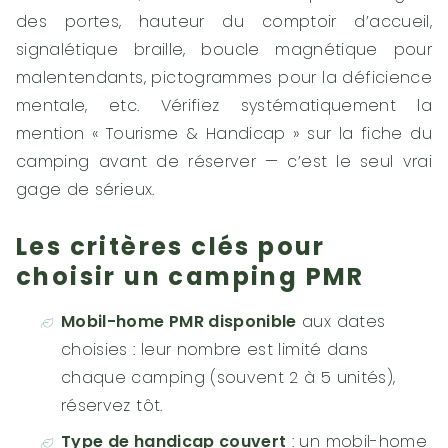
des portes, hauteur du comptoir d’accueil,
signalétique braille, boucle magnétique pour
malentendants, pictogrammes pour la déficience
mentale, etc. Vérifiez systématiquement la
mention « Tourisme & Handicap » sur la fiche du
camping avant de réserver — c’est le seul vrai
gage de sérieux.
Les critères clés pour
choisir un camping PMR
Mobil-home PMR disponible
aux dates
choisies : leur nombre est limité dans
chaque camping (souvent 2 à 5 unités),
réservez tôt.
Type de handicap couvert
: un mobil-home