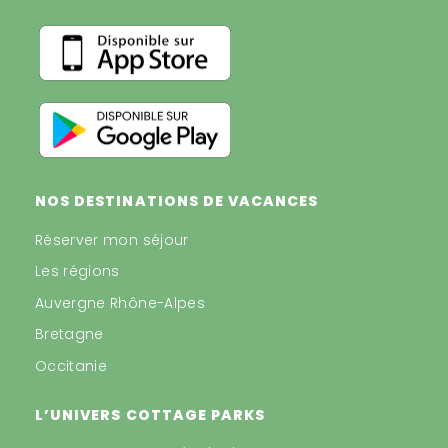
NOS DESTINATIONS DE VACANCES
Réserver mon séjour
Les régions
Auvergne Rhône-Alpes
Bretagne
Occitanie
L’UNIVERS COTTAGE PARKS