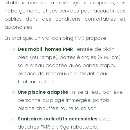
établissement qui a aménagé ses espaces, ses
hébergements et ses services pour accueillir ces
publics dans des conditions confortables et
autonomes.
En pratique, un vrai camping PMR propose :
Des mobil-homes PMR
: entrée de plain-
pied (ou rampe), portes élargies (≥ 90 cm),
salle d’eau adaptée avec barres d’appui,
espace de manœuvre suffisant pour
fauteuil roulant.
Une piscine adaptée
: mise à l’eau par lève-
personne ou plage immergée, parfois
piscine chauffée toute la saison.
Sanitaires collectifs accessibles
avec
douches PMR à siège rabattable.