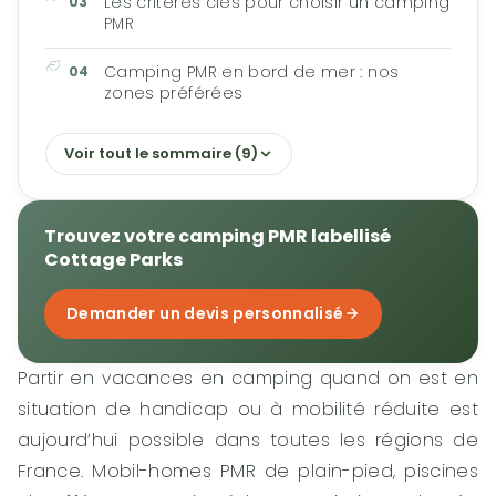
Les critères clés pour choisir un camping
PMR
Camping PMR en bord de mer : nos
zones préférées
Voir tout le sommaire (9)
Trouvez votre camping PMR labellisé
Cottage Parks
Demander un devis personnalisé
Partir en vacances en camping quand on est en
situation de handicap ou à mobilité réduite est
aujourd’hui possible dans toutes les régions de
France. Mobil-homes PMR de plain-pied, piscines