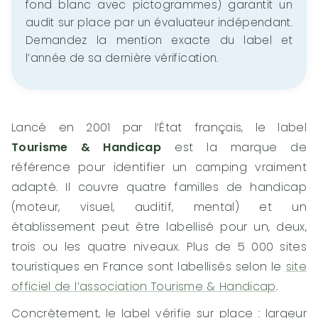
fond blanc avec pictogrammes) garantit un
audit sur place par un évaluateur indépendant.
Demandez la mention exacte du label et
l’année de sa dernière vérification.
Lancé en 2001 par l’État français, le label
Tourisme & Handicap
est la marque de
référence pour identifier un camping vraiment
adapté. Il couvre quatre familles de handicap
(moteur, visuel, auditif, mental) et un
établissement peut être labellisé pour un, deux,
trois ou les quatre niveaux. Plus de 5 000 sites
touristiques en France sont labellisés selon le
site
officiel de l’association Tourisme & Handicap
.
Concrètement, le label vérifie sur place : largeur