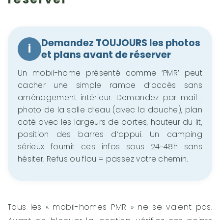
Demandez TOUJOURS les photos
i
et plans avant de réserver
Un mobil-home présenté comme ‘PMR’ peut
cacher une simple rampe d’accès sans
aménagement intérieur. Demandez par mail :
photo de la salle d’eau (avec la douche), plan
coté avec les largeurs de portes, hauteur du lit,
position des barres d’appui. Un camping
sérieux fournit ces infos sous 24-48h sans
hésiter. Refus ou flou = passez votre chemin.
Tous les « mobil-homes PMR » ne se valent pas.