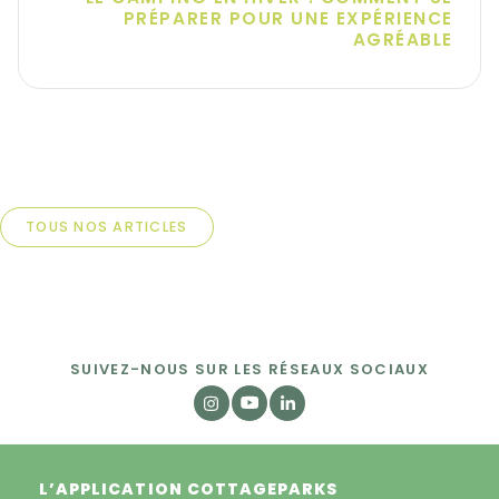
PRÉPARER POUR UNE EXPÉRIENCE
AGRÉABLE
TOUS NOS ARTICLES
SUIVEZ-NOUS SUR LES RÉSEAUX SOCIAUX
L’APPLICATION COTTAGEPARKS