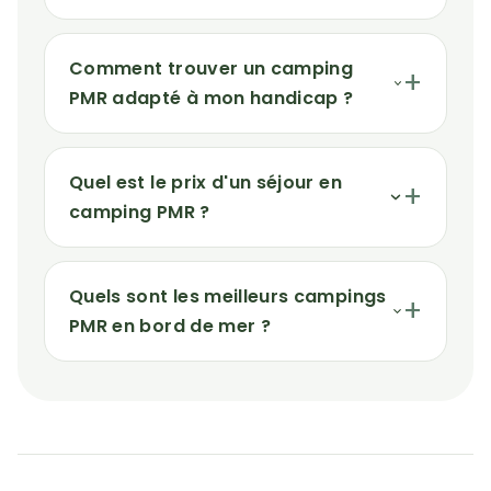
Comment trouver un camping
PMR adapté à mon handicap ?
Quel est le prix d'un séjour en
camping PMR ?
Quels sont les meilleurs campings
PMR en bord de mer ?