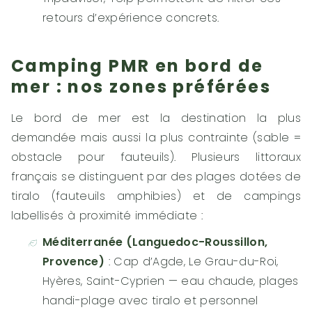
retours d’expérience concrets.
Camping PMR en bord de
mer : nos zones préférées
Le bord de mer est la destination la plus
demandée mais aussi la plus contrainte (sable =
obstacle pour fauteuils). Plusieurs littoraux
français se distinguent par des plages dotées de
tiralo (fauteuils amphibies) et de campings
labellisés à proximité immédiate :
Méditerranée (Languedoc-Roussillon,
Provence)
: Cap d’Agde, Le Grau-du-Roi,
Hyères, Saint-Cyprien — eau chaude, plages
handi-plage avec tiralo et personnel