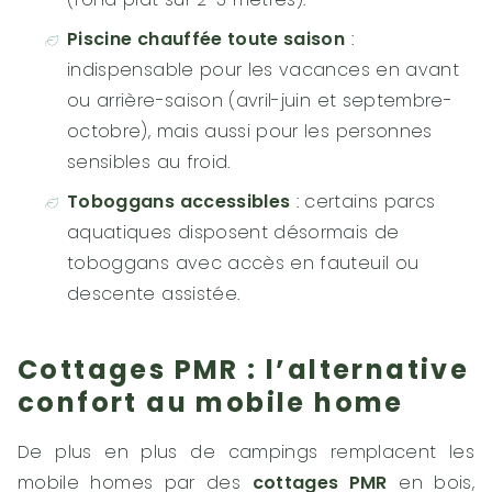
Piscine chauffée toute saison
:
indispensable pour les vacances en avant
ou arrière-saison (avril-juin et septembre-
octobre), mais aussi pour les personnes
sensibles au froid.
Toboggans accessibles
: certains parcs
aquatiques disposent désormais de
toboggans avec accès en fauteuil ou
descente assistée.
Cottages PMR : l’alternative
confort au mobile home
De plus en plus de campings remplacent les
mobile homes par des
cottages PMR
en bois,