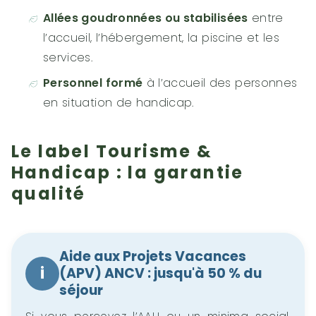
Allées goudronnées ou stabilisées
entre
l’accueil, l’hébergement, la piscine et les
services.
Personnel formé
à l’accueil des personnes
en situation de handicap.
Le label Tourisme &
Handicap : la garantie
qualité
Aide aux Projets Vacances
i
(APV) ANCV : jusqu'à 50 % du
séjour