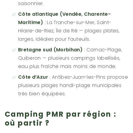
saisonnier.
Côte atlantique (Vendée, Charente-
Maritime)
: La Tranche-sur-Mer, Saint-
Hilaire-de-Riez, Île de Ré — plages plates,
larges, idéales pour fauteuils.
Bretagne sud (Morbihan)
: Carnac-Plage,
Quiberon — plusieurs campings labellisés,
eau plus fraîche mais moins de monde.
Côte d’Azur
: Antibes-Juan-les-Pins propose
plusieurs plages handi-plage municipales
très bien équipées.
Camping PMR par région :
où partir ?