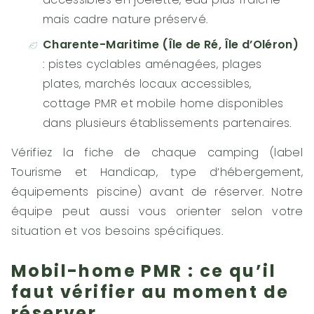
mais cadre nature préservé.
Charente-Maritime (Île de Ré, Île d’Oléron)
: pistes cyclables aménagées, plages
plates, marchés locaux accessibles,
cottage PMR et mobile home disponibles
dans plusieurs établissements partenaires.
Vérifiez la fiche de chaque camping (label
Tourisme et Handicap, type d’hébergement,
équipements piscine) avant de réserver. Notre
équipe peut aussi vous orienter selon votre
situation et vos besoins spécifiques.
Mobil-home PMR : ce qu’il
faut vérifier au moment de
réserver