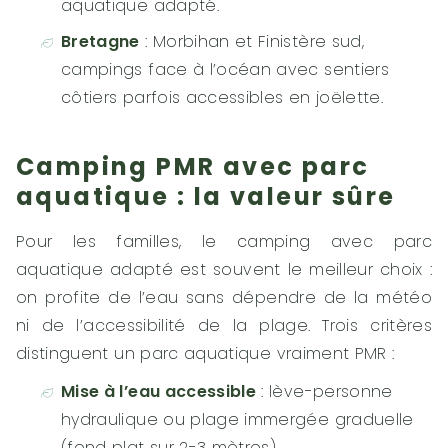
aquatique adapté.
Bretagne
: Morbihan et Finistère sud,
campings face à l’océan avec sentiers
côtiers parfois accessibles en joëlette.
Camping PMR avec parc
aquatique : la valeur sûre
Pour les familles, le camping avec parc
aquatique adapté est souvent le meilleur choix :
on profite de l’eau sans dépendre de la météo
ni de l’accessibilité de la plage. Trois critères
distinguent un parc aquatique vraiment PMR :
Mise à l’eau accessible
: lève-personne
hydraulique ou plage immergée graduelle
(fond plat sur 2-3 mètres).