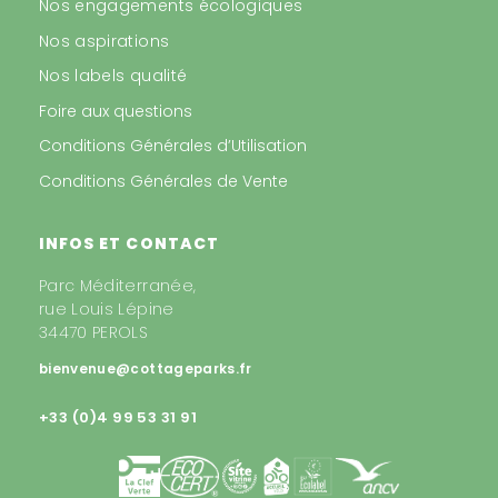
Nos engagements écologiques
Nos aspirations
Nos labels qualité
Foire aux questions
Conditions Générales d’Utilisation
Conditions Générales de Vente
INFOS ET CONTACT
Parc Méditerranée,
rue Louis Lépine
34470 PEROLS
bienvenue@cottageparks.fr
+33 (0)4 99 53 31 91