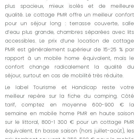
plus spacieux, mieux isolés et de meilleure
qualité. Le cottage PMR offre un meilleur confort
pour un séjour long : terrasse couverte, salle
d’eau plus grande, chambres séparées avec lits
accessibles. Le prix d’une location de cottage
PMR est généralement supérieur de 15-25 % par
rapport à un mobile home équivalent, mais le
confort change radicalement la qualité du
séjour, surtout en cas de mobilité très réduite.
Le label Tourisme et Handicap reste votre
meilleur repère sur la fiche du camping. Côté
tarif, comptez en moyenne 600-900 € la
semaine en mobile home PMR en haute saison
sur le littoral, 800-1 300 € pour un cottage PMR
équivalent. En basse saison (hors juillet-août), les