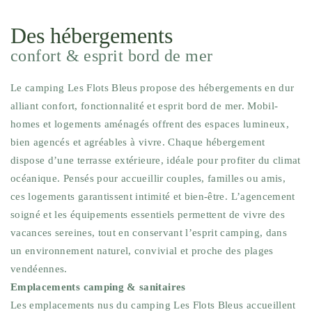
Des hébergements
confort & esprit bord de mer
Le camping Les Flots Bleus propose des hébergements en dur
alliant confort, fonctionnalité et esprit bord de mer. Mobil-
homes et logements aménagés offrent des espaces lumineux,
bien agencés et agréables à vivre. Chaque hébergement
dispose d’une terrasse extérieure, idéale pour profiter du climat
océanique. Pensés pour accueillir couples, familles ou amis,
ces logements garantissent intimité et bien-être. L’agencement
soigné et les équipements essentiels permettent de vivre des
vacances sereines, tout en conservant l’esprit camping, dans
un environnement naturel, convivial et proche des plages
vendéennes.
Emplacements camping & sanitaires
Les emplacements nus du camping Les Flots Bleus accueillent