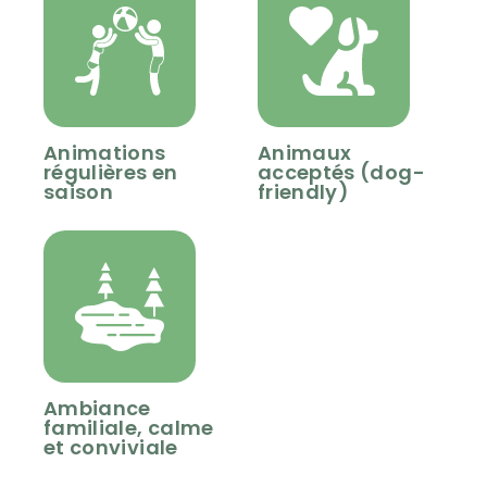
Animations
Animaux
régulières en
acceptés (dog-
saison
friendly)
Ambiance
familiale, calme
et conviviale