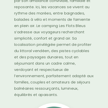
par son ambiance conviviale, familiale et
reposante. Ici, les vacances se vivent au
rythme des marées, entre baignades,
balades à vélo et moments de farniente
en plein air. Le camping Les Flots Bleus
s’adresse aux voyageurs recherchant
simplicité, confort et grand air. Sa
localisation privilégiée permet de profiter
du littoral vendéen, des pistes cyclables
et des paysages dunaires, tout en
séjournant dans un cadre calme,
verdoyant et respectueux de
l’environnement, parfaitement adapté aux
familles, couples et amateurs de séjours
balnéaires ressourçants, lumineux,
équilibrés et apaisants.