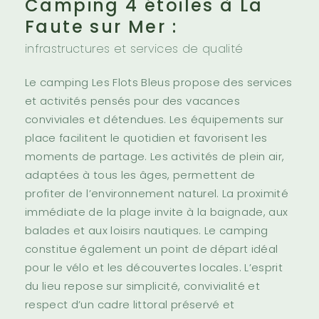
Camping 4 étoiles à La
Faute sur Mer :
infrastructures et services de qualité
Le camping Les Flots Bleus propose des services
et activités pensés pour des vacances
conviviales et détendues. Les équipements sur
place facilitent le quotidien et favorisent les
moments de partage. Les activités de plein air,
adaptées à tous les âges, permettent de
profiter de l’environnement naturel. La proximité
immédiate de la plage invite à la baignade, aux
balades et aux loisirs nautiques. Le camping
constitue également un point de départ idéal
pour le vélo et les découvertes locales. L’esprit
du lieu repose sur simplicité, convivialité et
respect d’un cadre littoral préservé et