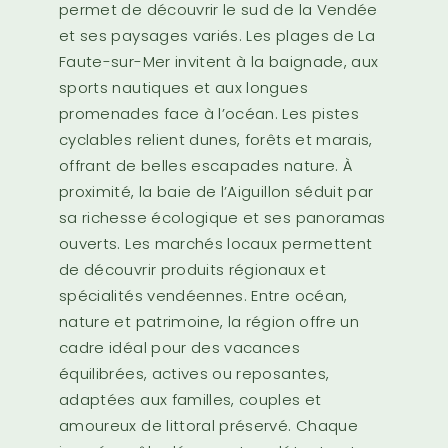
permet de découvrir le sud de la Vendée
et ses paysages variés. Les plages de La
Faute-sur-Mer invitent à la baignade, aux
sports nautiques et aux longues
promenades face à l’océan. Les pistes
cyclables relient dunes, forêts et marais,
offrant de belles escapades nature. À
proximité, la baie de l’Aiguillon séduit par
sa richesse écologique et ses panoramas
ouverts. Les marchés locaux permettent
de découvrir produits régionaux et
spécialités vendéennes. Entre océan,
nature et patrimoine, la région offre un
cadre idéal pour des vacances
équilibrées, actives ou reposantes,
adaptées aux familles, couples et
amoureux de littoral préservé. Chaque