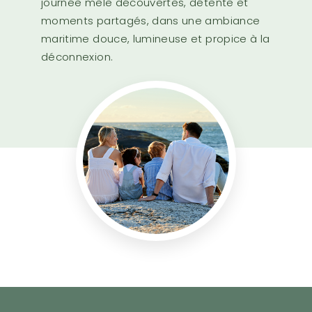
journée mêle découvertes, détente et
moments partagés, dans une ambiance
maritime douce, lumineuse et propice à la
déconnexion.