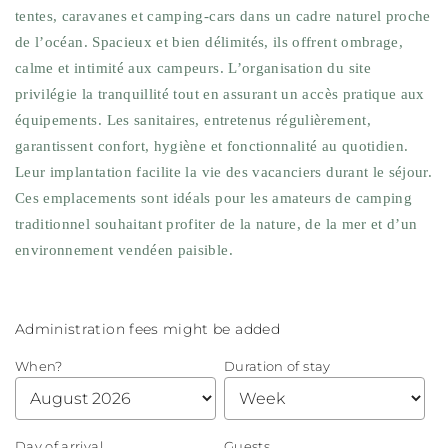
tentes, caravanes et camping-cars dans un cadre naturel proche
de l’océan. Spacieux et bien délimités, ils offrent ombrage,
calme et intimité aux campeurs. L’organisation du site
privilégie la tranquillité tout en assurant un accès pratique aux
équipements. Les sanitaires, entretenus régulièrement,
garantissent confort, hygiène et fonctionnalité au quotidien.
Leur implantation facilite la vie des vacanciers durant le séjour.
Ces emplacements sont idéals pour les amateurs de camping
traditionnel souhaitant profiter de la nature, de la mer et d’un
environnement vendéen paisible.