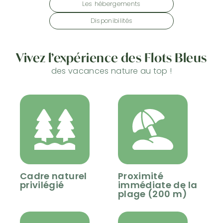
Les hébergements
Disponibilités
Vivez l’expérience des Flots Bleus
des vacances nature au top !
Cadre naturel
Proximité
privilégié
immédiate de la
plage (200 m)