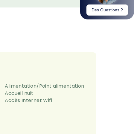
Alimentation/Point alimentation
Accueil nuit
Accès Internet Wifi