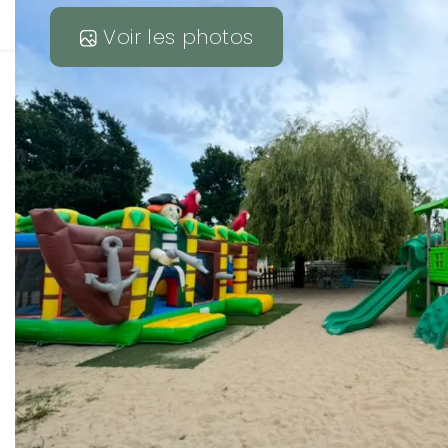
Voir les photos