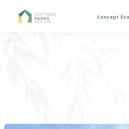
Concept Éco