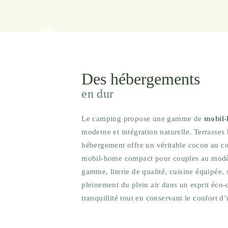
Des hébergements
en dur
Le camping propose une gamme de
mobil-
moderne et intégration naturelle. Terrasses 
hébergement offre un véritable cocon au cœ
mobil-home compact pour couples au modèle
gamme, literie de qualité, cuisine équipée,
pleinement du plein air dans un esprit éco-
tranquillité tout en conservant le confort d