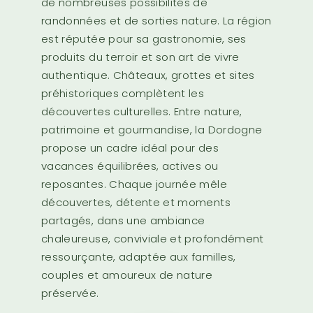
de nombreuses possibilités de
randonnées et de sorties nature. La région
est réputée pour sa gastronomie, ses
produits du terroir et son art de vivre
authentique. Châteaux, grottes et sites
préhistoriques complètent les
découvertes culturelles. Entre nature,
patrimoine et gourmandise, la Dordogne
propose un cadre idéal pour des
vacances équilibrées, actives ou
reposantes. Chaque journée mêle
découvertes, détente et moments
partagés, dans une ambiance
chaleureuse, conviviale et profondément
ressourçante, adaptée aux familles,
couples et amoureux de nature
préservée.