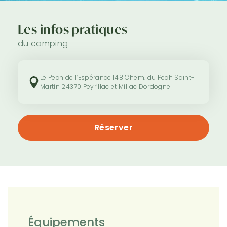
Les infos pratiques
du camping
Le Pech de l’Espérance 148 Chem. du Pech Saint-
Martin 24370 Peyrillac et Millac Dordogne
Réserver
Équipements