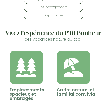
Les hébergements
Disponibilités
Vivez l’expérience du
P’tit Bonheur
des vacances nature au top !
Emplacements
Cadre naturel et
spacieux et
familial convivial
ombragés