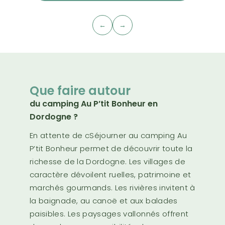
←
→
Que faire autour
du camping Au P’tit Bonheur en
Dordogne ?
En attente de cSéjourner au camping Au
P’tit Bonheur permet de découvrir toute la
richesse de la Dordogne. Les villages de
caractère dévoilent ruelles, patrimoine et
marchés gourmands. Les rivières invitent à
la baignade, au canoë et aux balades
paisibles. Les paysages vallonnés offrent