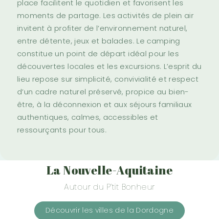
place facilitent le quotidien et favorisent les
moments de partage. Les activités de plein air
invitent à profiter de l’environnement naturel,
entre détente, jeux et balades. Le camping
constitue un point de départ idéal pour les
découvertes locales et les excursions. L’esprit du
lieu repose sur simplicité, convivialité et respect
d’un cadre naturel préservé, propice au bien-
être, à la déconnexion et aux séjours familiaux
authentiques, calmes, accessibles et
ressourçants pour tous.
La Nouvelle-Aquitaine
Autour du P’tit Bonheur
Découvrir les villes de la Dordogne