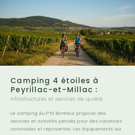
Camping 4 étoiles à
Peyrillac-et-Millac :
infrastructures et services de qualité
Le camping Au P’tit Bonheur propose des
services et activités pensés pour des vacances
conviviales et reposantes. Les équipements sur