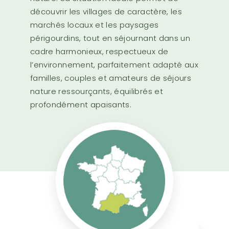
découvrir les villages de caractère, les
marchés locaux et les paysages
périgourdins, tout en séjournant dans un
cadre harmonieux, respectueux de
l’environnement, parfaitement adapté aux
familles, couples et amateurs de séjours
nature ressourçants, équilibrés et
profondément apaisants.