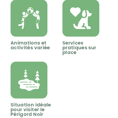
Animations et
Services
activités variée
pratiques sur
place
Situation idéale
pour visiter le
Périgord Noir