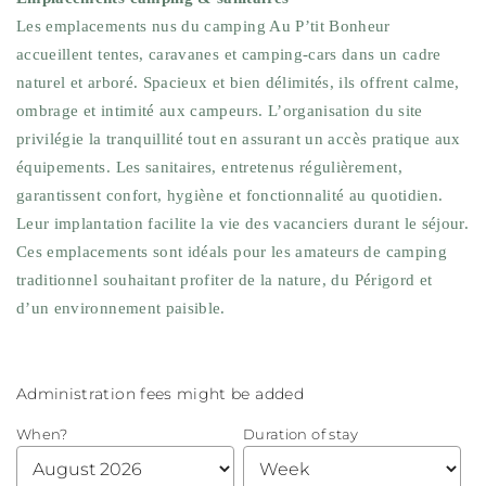
Les emplacements nus du camping Au P’tit Bonheur
accueillent tentes, caravanes et camping-cars dans un cadre
naturel et arboré. Spacieux et bien délimités, ils offrent calme,
ombrage et intimité aux campeurs. L’organisation du site
privilégie la tranquillité tout en assurant un accès pratique aux
équipements. Les sanitaires, entretenus régulièrement,
garantissent confort, hygiène et fonctionnalité au quotidien.
Leur implantation facilite la vie des vacanciers durant le séjour.
Ces emplacements sont idéals pour les amateurs de camping
traditionnel souhaitant profiter de la nature, du Périgord et
d’un environnement paisible.