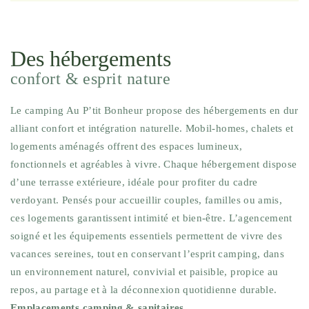
Des hébergements
confort & esprit nature
Le camping Au P’tit Bonheur propose des hébergements en dur
alliant confort et intégration naturelle. Mobil-homes, chalets et
logements aménagés offrent des espaces lumineux,
fonctionnels et agréables à vivre. Chaque hébergement dispose
d’une terrasse extérieure, idéale pour profiter du cadre
verdoyant. Pensés pour accueillir couples, familles ou amis,
ces logements garantissent intimité et bien-être. L’agencement
soigné et les équipements essentiels permettent de vivre des
vacances sereines, tout en conservant l’esprit camping, dans
un environnement naturel, convivial et paisible, propice au
repos, au partage et à la déconnexion quotidienne durable.
Emplacements camping & sanitaires