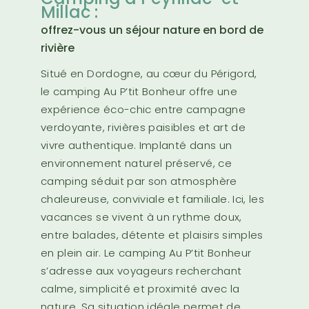
Millac :
offrez-vous un séjour nature en bord de
rivière
Situé en Dordogne, au cœur du Périgord,
le camping Au P’tit Bonheur offre une
expérience éco-chic entre campagne
verdoyante, rivières paisibles et art de
vivre authentique. Implanté dans un
environnement naturel préservé, ce
camping séduit par son atmosphère
chaleureuse, conviviale et familiale. Ici, les
vacances se vivent à un rythme doux,
entre balades, détente et plaisirs simples
en plein air. Le camping Au P’tit Bonheur
s’adresse aux voyageurs recherchant
calme, simplicité et proximité avec la
nature. Sa situation idéale permet de