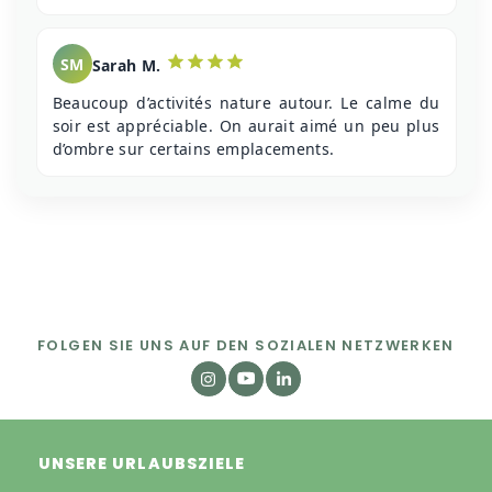
SM
Sarah M.
Beaucoup d’activités nature autour. Le calme du
soir est appréciable. On aurait aimé un peu plus
d’ombre sur certains emplacements.
FOLGEN SIE UNS AUF DEN SOZIALEN NETZWERKEN
UNSERE URLAUBSZIELE