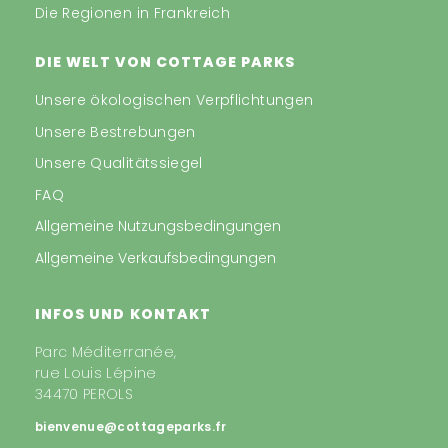
Die Regionen in Frankreich
DIE WELT VON COTTAGE PARKS
Unsere ökologischen Verpflichtungen
Unsere Bestrebungen
Unsere Qualitätssiegel
FAQ
Allgemeine Nutzungsbedingungen
Allgemeine Verkaufsbedingungen
INFOS UND KONTAKT
Parc Méditerranée,
rue Louis Lépine
34470 PEROLS
bienvenue@cottageparks.fr