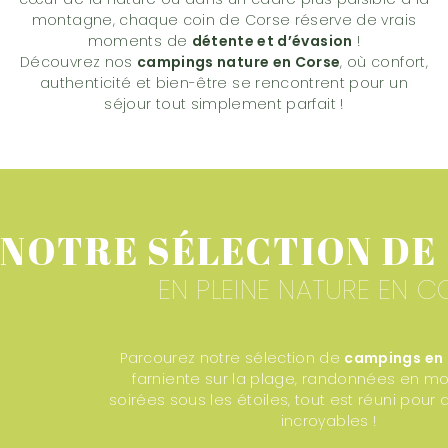
montagne, chaque coin de Corse réserve de vrais
moments de
détente et d’évasion
!
Découvrez nos
campings nature en Corse
, où confort,
authenticité et bien-être se rencontrent pour un
séjour tout simplement parfait !
NOTRE SÉLECTION DE
EN PLEINE NATURE EN C
Parcourez notre sélection de
campings en
farniente sur la plage, randonnées en m
soirées sous les étoiles, tout est réuni pou
incroyables !