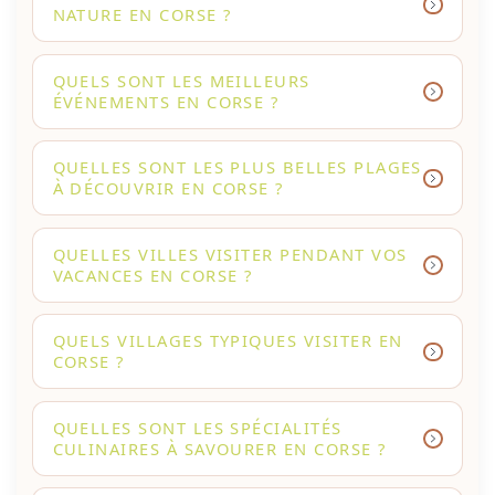
NATURE EN CORSE ?
QUELS SONT LES MEILLEURS
ÉVÉNEMENTS EN CORSE ?
QUELLES SONT LES PLUS BELLES PLAGES
À DÉCOUVRIR EN CORSE ?
QUELLES VILLES VISITER PENDANT VOS
VACANCES EN CORSE ?
QUELS VILLAGES TYPIQUES VISITER EN
CORSE ?
QUELLES SONT LES SPÉCIALITÉS
CULINAIRES À SAVOURER EN CORSE ?