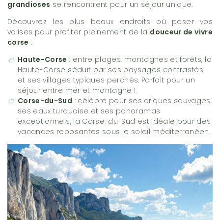
grandioses
se rencontrent pour un séjour unique.
Découvrez les plus beaux endroits où poser vos
valises pour profiter pleinement de la
douceur de vivre
corse
:
Haute-Corse
: entre plages, montagnes et forêts, la
Haute-Corse séduit par ses paysages contrastés
et ses villages typiques perchés. Parfait pour un
séjour entre mer et montagne !
Corse-du-Sud
: célèbre pour ses criques sauvages,
ses eaux turquoise et ses panoramas
exceptionnels, la Corse-du-Sud est idéale pour des
vacances reposantes sous le soleil méditerranéen.