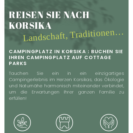
REISEN SIE NACH
KORSIKA
Landschaft, Traditionen…
CAMPINGPLATZ IN KORSIKA : BUCHEN SIE
IHREN CAMPINGPLATZ AUF COTTAGE
PARKS
Tauchen Sie ein in ein einzigartiges
Campingerlebnis im Herzen Korsikas, das Ökologie
und Naturnähe harmonisch miteinander verbindet,
um die Erwartungen Ihrer ganzen Familie zu
erfüllen!