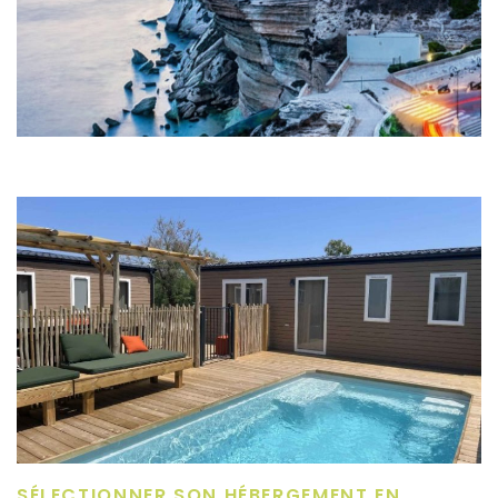
SÉLECTIONNER SON HÉBERGEMENT EN