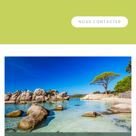
NOUS CONTACTER