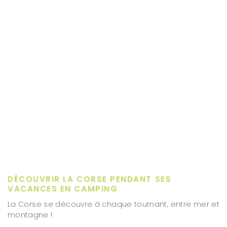
DÉCOUVRIR LA CORSE PENDANT SES
VACANCES EN CAMPING
La Corse se découvre à chaque tournant, entre mer et
montagne !