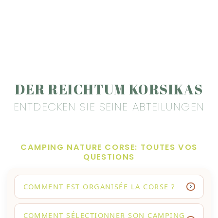
DER REICHTUM KORSIKAS
ENTDECKEN SIE SEINE ABTEILUNGEN
CAMPING NATURE CORSE: TOUTES VOS
QUESTIONS
COMMENT EST ORGANISÉE LA CORSE ?
COMMENT SÉLECTIONNER SON CAMPING