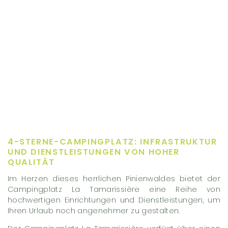
4-STERNE-CAMPINGPLATZ: INFRASTRUKTUR
UND DIENSTLEISTUNGEN VON HOHER
QUALITÄT
Im Herzen dieses herrlichen Pinienwaldes bietet der
Campingplatz La Tamarissière eine Reihe von
hochwertigen Einrichtungen und Dienstleistungen, um
Ihren Urlaub noch angenehmer zu gestalten.