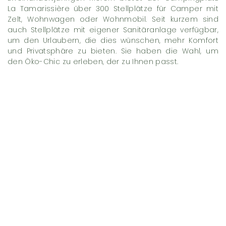
La Tamarissière über 300 Stellplätze für Camper mit
Zelt, Wohnwagen oder Wohnmobil. Seit kurzem sind
auch Stellplätze mit eigener Sanitäranlage verfügbar,
um den Urlaubern, die dies wünschen, mehr Komfort
und Privatsphäre zu bieten. Sie haben die Wahl, um
den Öko-Chic zu erleben, der zu Ihnen passt.