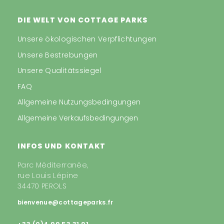
DIE WELT VON COTTAGE PARKS
Unsere ökologischen Verpflichtungen
Unsere Bestrebungen
Unsere Qualitätssiegel
FAQ
Allgemeine Nutzungsbedingungen
Allgemeine Verkaufsbedingungen
INFOS UND KONTAKT
Parc Méditerranée,
rue Louis Lépine
34470 PEROLS
bienvenue@cottageparks.fr