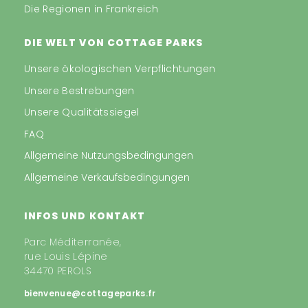
Die Regionen in Frankreich
DIE WELT VON COTTAGE PARKS
Unsere ökologischen Verpflichtungen
Unsere Bestrebungen
Unsere Qualitätssiegel
FAQ
Allgemeine Nutzungsbedingungen
Allgemeine Verkaufsbedingungen
INFOS UND KONTAKT
Parc Méditerranée,
rue Louis Lépine
34470 PEROLS
bienvenue@cottageparks.fr