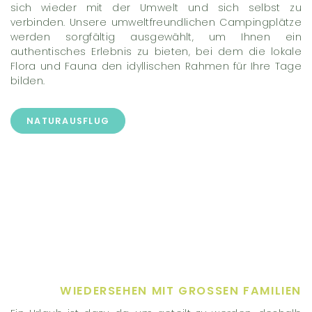
sich wieder mit der Umwelt und sich selbst zu
verbinden. Unsere umweltfreundlichen Campingplätze
werden sorgfältig ausgewählt, um Ihnen ein
authentisches Erlebnis zu bieten, bei dem die lokale
Flora und Fauna den idyllischen Rahmen für Ihre Tage
bilden.
NATURAUSFLUG
WIEDERSEHEN MIT GROSSEN FAMILIEN