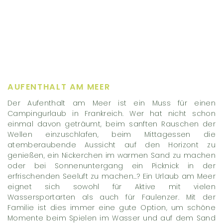
AUFENTHALT AM MEER
Der Aufenthalt am Meer ist ein Muss für einen
Campingurlaub in Frankreich. Wer hat nicht schon
einmal davon geträumt, beim sanften Rauschen der
Wellen einzuschlafen, beim Mittagessen die
atemberaubende Aussicht auf den Horizont zu
genießen, ein Nickerchen im warmen Sand zu machen
oder bei Sonnenuntergang ein Picknick in der
erfrischenden Seeluft zu machen…? Ein Urlaub am Meer
eignet sich sowohl für Aktive mit vielen
Wassersportarten als auch für Faulenzer. Mit der
Familie ist dies immer eine gute Option, um schöne
Momente beim Spielen im Wasser und auf dem Sand