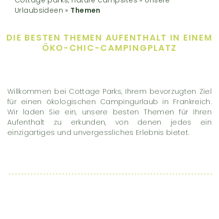
Urlaubsideen
»
Themen
DIE BESTEN THEMEN
AUFENTHALT IN EINEM
ÖKO-CHIC-CAMPINGPLATZ
Willkommen bei Cottage Parks, Ihrem bevorzugten Ziel
für einen ökologischen Campingurlaub in Frankreich.
Wir laden Sie ein, unsere besten Themen für Ihren
Aufenthalt zu erkunden, von denen jedes ein
einzigartiges und unvergessliches Erlebnis bietet.