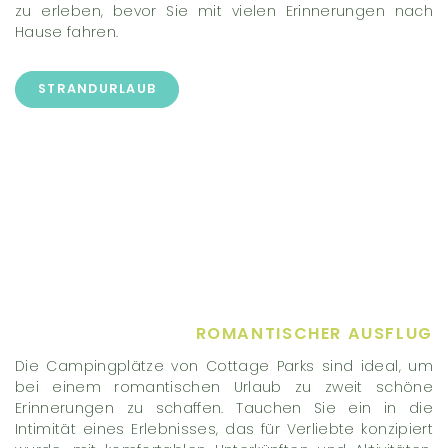
zu erleben, bevor Sie mit vielen Erinnerungen nach
Hause fahren.
STRANDURLAUB
ROMANTISCHER AUSFLUG
Die Campingplätze von Cottage Parks sind ideal, um
bei einem romantischen Urlaub zu zweit schöne
Erinnerungen zu schaffen. Tauchen Sie ein in die
Intimität eines Erlebnisses, das für Verliebte konzipiert