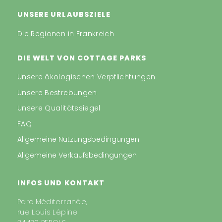
UNSERE URLAUBSZIELE
Die Regionen in Frankreich
DIE WELT VON COTTAGE PARKS
Unsere ökologischen Verpflichtungen
Unsere Bestrebungen
Unsere Qualitätssiegel
FAQ
Allgemeine Nutzungsbedingungen
Allgemeine Verkaufsbedingungen
INFOS UND KONTAKT
Parc Méditerranée,
rue Louis Lépine