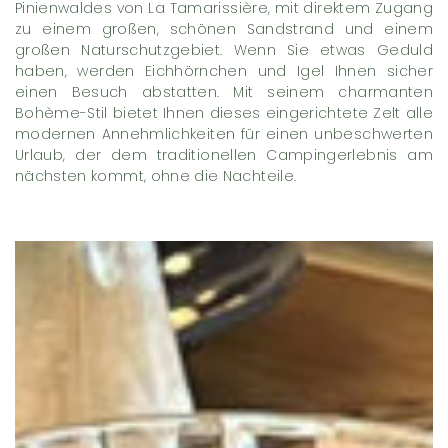
Pinienwaldes von La Tamarissière, mit direktem Zugang
zu einem großen, schönen Sandstrand und einem
großen Naturschutzgebiet. Wenn Sie etwas Geduld
haben, werden Eichhörnchen und Igel Ihnen sicher
einen Besuch abstatten. Mit seinem charmanten
Bohème-Stil bietet Ihnen dieses eingerichtete Zelt alle
modernen Annehmlichkeiten für einen unbeschwerten
Urlaub, der dem traditionellen Campingerlebnis am
nächsten kommt, ohne die Nachteile.