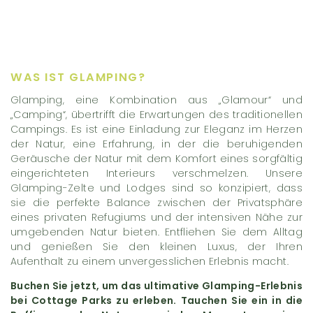
WAS IST GLAMPING?
Glamping, eine Kombination aus „Glamour“ und
„Camping“, übertrifft die Erwartungen des traditionellen
Campings. Es ist eine Einladung zur Eleganz im Herzen
der Natur, eine Erfahrung, in der die beruhigenden
Geräusche der Natur mit dem Komfort eines sorgfältig
eingerichteten Interieurs verschmelzen. Unsere
Glamping-Zelte und Lodges sind so konzipiert, dass
sie die perfekte Balance zwischen der Privatsphäre
eines privaten Refugiums und der intensiven Nähe zur
umgebenden Natur bieten. Entfliehen Sie dem Alltag
und genießen Sie den kleinen Luxus, der Ihren
Aufenthalt zu einem unvergesslichen Erlebnis macht.
Buchen Sie jetzt, um das ultimative Glamping-Erlebnis
bei Cottage Parks zu erleben. Tauchen Sie ein in die