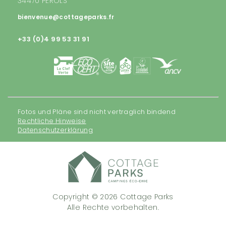
34470 PEROLS
bienvenue@cottageparks.fr
+33 (0)4 99 53 31 91
Fotos und Pläne sind nicht vertraglich bindend
Rechtliche Hinweise
Datenschutzerklärung
Copyright © 2026 Cottage Parks
Alle Rechte vorbehalten.