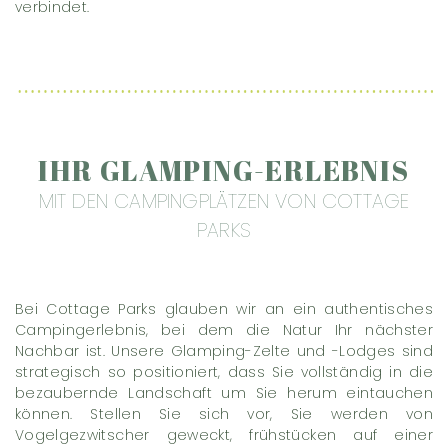
verbindet.
IHR GLAMPING-ERLEBNIS
MIT DEN CAMPINGPLÄTZEN VON COTTAGE
PARKS
Bei Cottage Parks glauben wir an ein authentisches
Campingerlebnis, bei dem die Natur Ihr nächster
Nachbar ist. Unsere Glamping-Zelte und -Lodges sind
strategisch so positioniert, dass Sie vollständig in die
bezaubernde Landschaft um Sie herum eintauchen
können. Stellen Sie sich vor, Sie werden von
Vogelgezwitscher geweckt, frühstücken auf einer