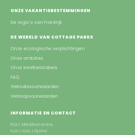
ONZE VAKANTIEBESTEMMINGEN
De regio’s van Frankrijk
DE WERELD VAN COTTAGE PARKS
Onze ecologische verplichtingen
Onze ambities
Onze kwaliteitslabels
FAQ
Gebruiksvoorwaarden
Verkoopvoorwaarden
INFORMATIE EN CONTACT
Parc Méditerranée,
rue Louis Lépine