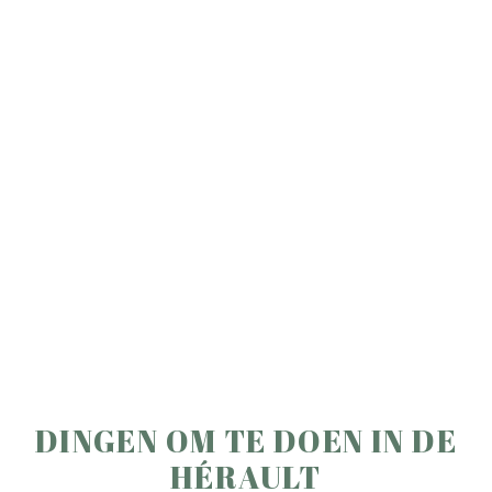
DINGEN OM TE DOEN IN DE
HÉRAULT