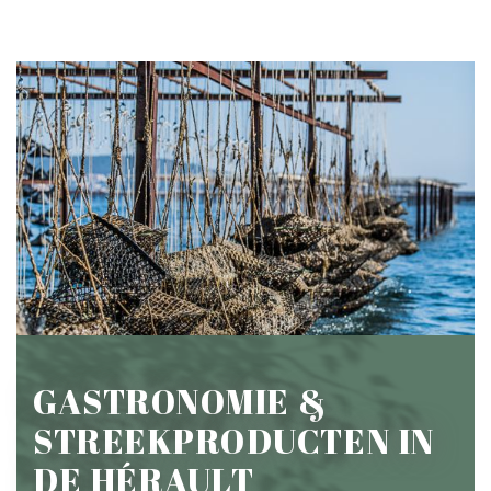
GASTRONOMIE &
STREEKPRODUCTEN IN
DE HÉRAULT