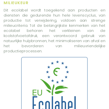
MILIEUKEUR
Dit ecolabel wordt toegekend aan producten en
diensten die gedurende hun hele levenscyclus, van
productie tot verwijdering, voldoen aan strenge
milieucriteria. Tot de belangrijkste kenmerken van het
ecolabel behoren het verkleinen van de
koolstofvoetafdruk, een verantwoord gebruik van
natuurlijke hulpbronnen, het minimaliseren van afval en
het bevorderen van milieuvriendelijke
productieprocessen.