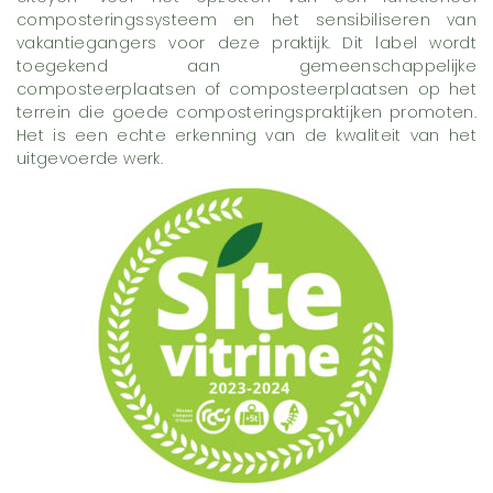
composteringssysteem en het sensibiliseren van
vakantiegangers voor deze praktijk. Dit label wordt
toegekend aan gemeenschappelijke
composteerplaatsen of composteerplaatsen op het
terrein die goede composteringspraktijken promoten.
Het is een echte erkenning van de kwaliteit van het
uitgevoerde werk.