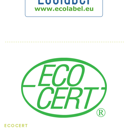
ECOCERT