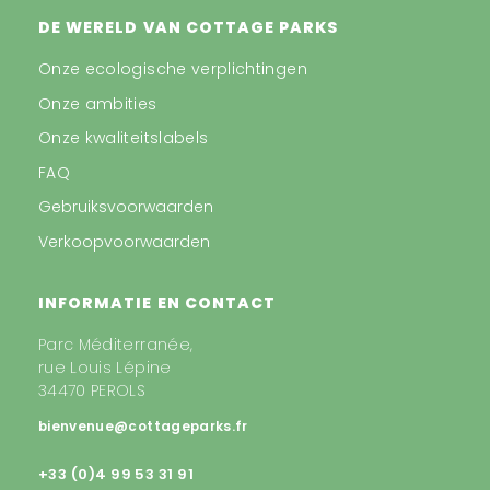
DE WERELD VAN COTTAGE PARKS
Onze ecologische verplichtingen
Onze ambities
Onze kwaliteitslabels
FAQ
Gebruiksvoorwaarden
Verkoopvoorwaarden
INFORMATIE EN CONTACT
Parc Méditerranée,
rue Louis Lépine
34470 PEROLS
bienvenue@cottageparks.fr
+33 (0)4 99 53 31 91