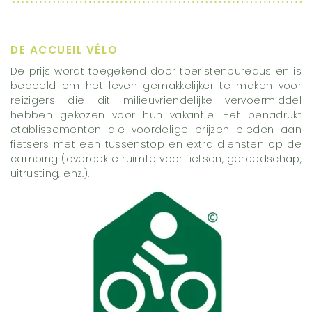
DE ACCUEIL
VÉLO
De prijs wordt toegekend door toeristenbureaus en is
bedoeld om het leven gemakkelijker te maken voor
reizigers die dit milieuvriendelijke vervoermiddel
hebben gekozen voor hun vakantie. Het benadrukt
etablissementen die voordelige prijzen bieden aan
fietsers met een tussenstop en extra diensten op de
camping (overdekte ruimte voor fietsen, gereedschap,
uitrusting, enz.).