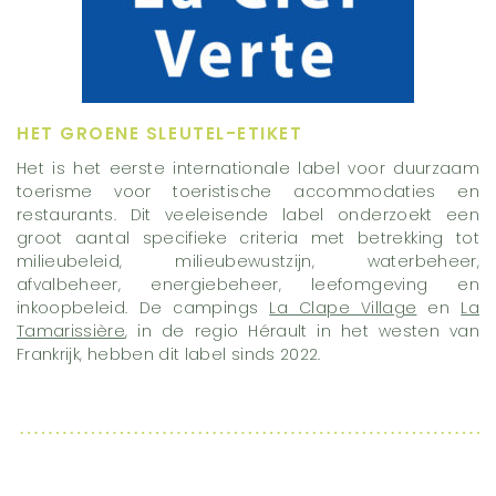
HET GROENE SLEUTEL-ETIKET
Het is het eerste internationale label voor duurzaam
toerisme voor toeristische accommodaties en
restaurants. Dit veeleisende label onderzoekt een
groot aantal specifieke criteria met betrekking tot
milieubeleid, milieubewustzijn, waterbeheer,
afvalbeheer, energiebeheer, leefomgeving en
inkoopbeleid. De campings
La Clape Village
en
La
Tamarissière
, in de regio Hérault in het westen van
Frankrijk, hebben dit label sinds 2022.