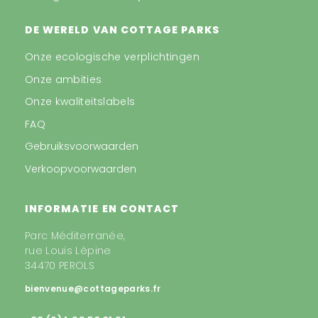
DE WERELD VAN COTTAGE PARKS
Onze ecologische verplichtingen
Onze ambities
Onze kwaliteitslabels
FAQ
Gebruiksvoorwaarden
Verkoopvoorwaarden
INFORMATIE EN CONTACT
Parc Méditerranée,
rue Louis Lépine
34470 PEROLS
bienvenue@cottageparks.fr