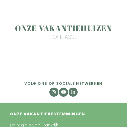
ONZE VAKANTIEHUIZEN
TOPKLASSE
VOLG ONS OP SOCIALE NETWERKEN
ONZE VAKANTIEBESTEMMINGEN
De regio’s van Frankrijk