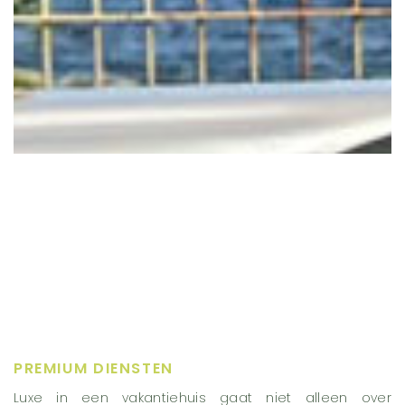
PREMIUM DIENSTEN
Luxe in een vakantiehuis gaat niet alleen over