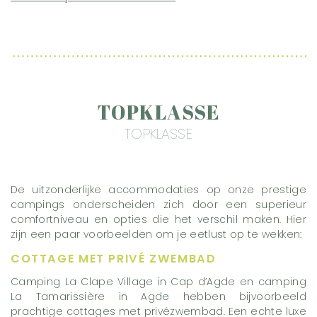
TOPKLASSE
TOPKLASSE
De uitzonderlijke accommodaties op onze prestige
campings onderscheiden zich door een superieur
comfortniveau en opties die het verschil maken. Hier
zijn een paar voorbeelden om je eetlust op te wekken:
COTTAGE MET PRIVÉ ZWEMBAD
Camping La Clape Village in Cap d’Agde en camping
La Tamarissière in Agde hebben bijvoorbeeld
prachtige cottages met privézwembad. Een echte luxe