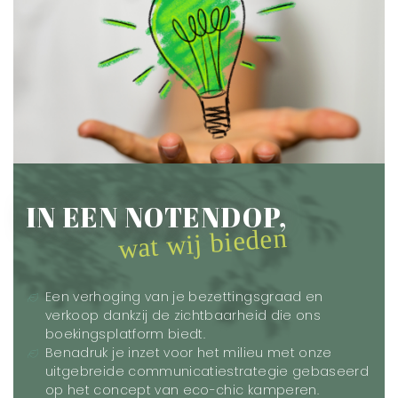
IN EEN NOTENDOP,
wat wij bieden
Een verhoging van je bezettingsgraad en
verkoop dankzij de zichtbaarheid die ons
boekingsplatform biedt.
Benadruk je inzet voor het milieu met onze
uitgebreide communicatiestrategie gebaseerd
op het concept van eco-chic kamperen.