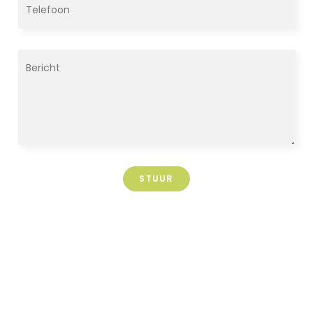
STUUR