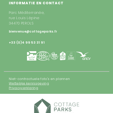
INFORMATIE EN CONTACT
Parc Méditerranée,
rue Louis Lépine
34470 PEROLS
bienvenue@cottageparks.fr
+33 (0)4 99 53 31 91
Niet-contractuele foto's en plannen
Wettelijke kennisgeving
Privacyverklaring