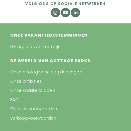
VOLG ONS OP SOCIALE NETWERKEN
ONZE VAKANTIEBESTEMMINGEN
De regio’s van Frankrijk
DE WERELD VAN COTTAGE PARKS
Onze ecologische verplichtingen
Onze ambities
Onze kwaliteitslabels
FAQ
Gebruiksvoorwaarden
Verkoopvoorwaarden