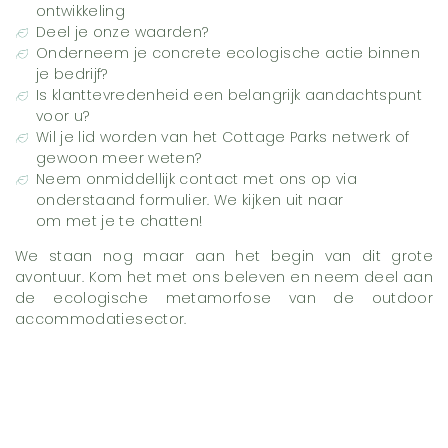
ontwikkeling
Deel je onze waarden?
Onderneem je concrete ecologische actie binnen
je bedrijf?
Is klanttevredenheid een belangrijk aandachtspunt
voor u?
Wil je lid worden van het Cottage Parks netwerk of
gewoon meer weten?
Neem onmiddellijk contact met ons op via
onderstaand formulier. We kijken uit naar
om met je te chatten!
We staan nog maar aan het begin van dit grote
avontuur. Kom het met ons beleven en neem deel aan
de ecologische metamorfose van de outdoor
accommodatiesector.