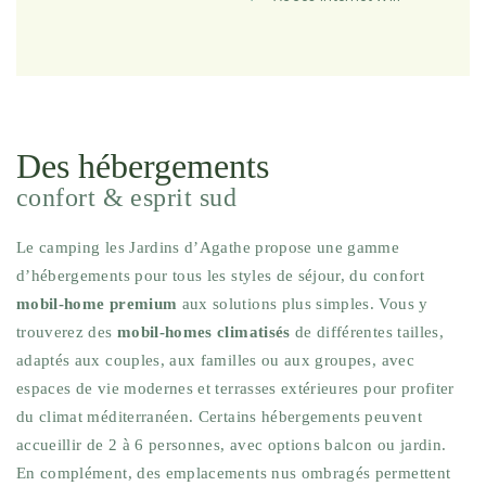
Des hébergements
confort & esprit sud
Le camping les Jardins d’Agathe propose une gamme
d’hébergements pour tous les styles de séjour, du confort
mobil-home premium
aux solutions plus simples. Vous y
trouverez des
mobil-homes climatisés
de différentes tailles,
adaptés aux couples, aux familles ou aux groupes, avec
espaces de vie modernes et terrasses extérieures pour profiter
du climat méditerranéen. Certains hébergements peuvent
accueillir de 2 à 6 personnes, avec options balcon ou jardin.
En complément, des emplacements nus ombragés permettent