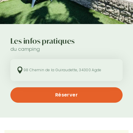
Les infos pratiques
du camping
98 Chemin de la Guiraudette, 34300 Agde
Réserver