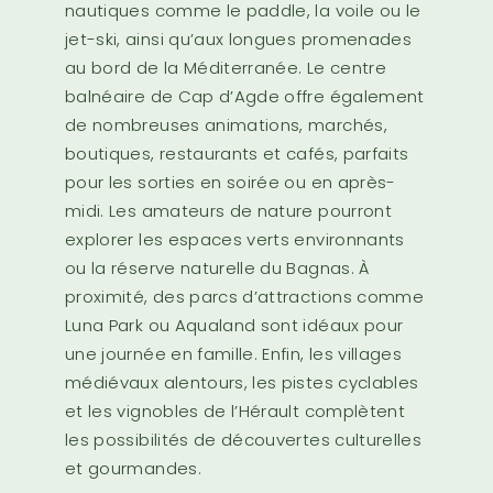
nautiques comme le paddle, la voile ou le
jet-ski, ainsi qu’aux longues promenades
au bord de la Méditerranée. Le centre
balnéaire de Cap d’Agde offre également
de nombreuses animations, marchés,
boutiques, restaurants et cafés, parfaits
pour les sorties en soirée ou en après-
midi. Les amateurs de nature pourront
explorer les espaces verts environnants
ou la réserve naturelle du Bagnas. À
proximité, des parcs d’attractions comme
Luna Park ou Aqualand sont idéaux pour
une journée en famille. Enfin, les villages
médiévaux alentours, les pistes cyclables
et les vignobles de l’Hérault complètent
les possibilités de découvertes culturelles
et gourmandes.