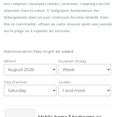
aux campeurs classiques (tentes, caravanes, camping-cars) de
séjourner dans la nature. L’intégration harmonieuse des
hébergements dans un parc verdoyant favorise intimité, bien-
être et convivialité, offrant un cadre relaxant après une journée
sur la plage ou à explorer les environs.