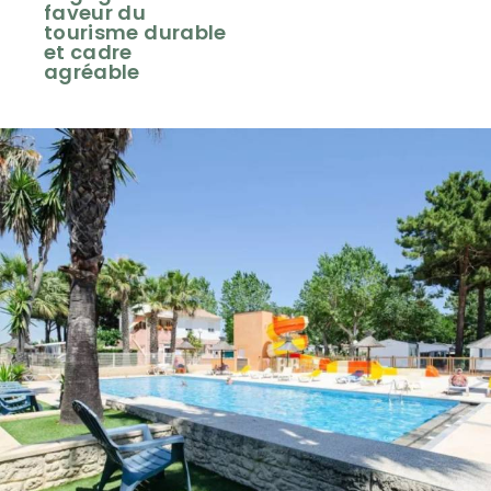
faveur du
tourisme durable
et cadre
agréable