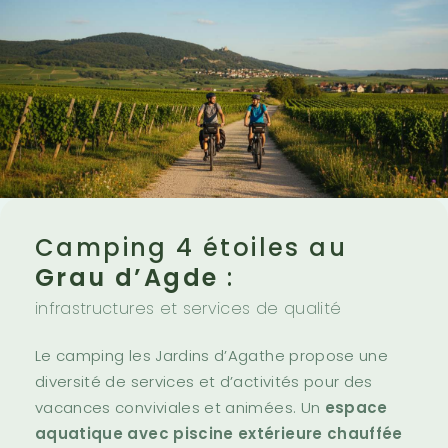
Camping 4 étoiles au
Grau d’Agde
:
infrastructures et services de qualité
Le camping les Jardins d’Agathe propose une
diversité de services et d’activités pour des
vacances conviviales et animées. Un
espace
aquatique avec piscine extérieure chauffée