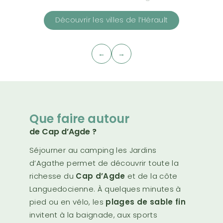
Découvrir les villes de l’Hérault
←
→
Que faire autour
de Cap d’Agde ?
Séjourner au camping les Jardins
d’Agathe permet de découvrir toute la
richesse du
Cap d’Agde
et de la côte
Languedocienne. À quelques minutes à
pied ou en vélo, les
plages de sable fin
invitent à la baignade, aux sports