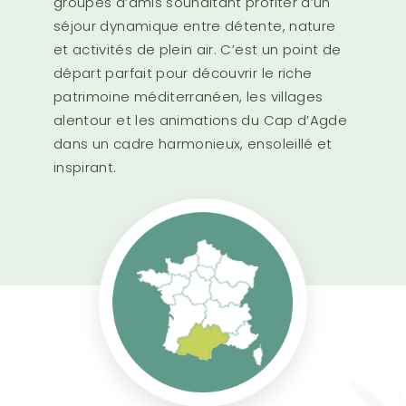
groupes d’amis souhaitant profiter d’un
séjour dynamique entre détente, nature
et activités de plein air. C’est un point de
départ parfait pour découvrir le riche
patrimoine méditerranéen, les villages
alentour et les animations du Cap d’Agde
dans un cadre harmonieux, ensoleillé et
inspirant.