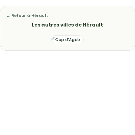
← Retour à Hérault
Les autres villes de Hérault
Cap d’Agde