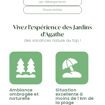
Les hébergements
Disponibilités
Vivez l’expérience d
es Jardins
d’Agathe
des vacances nature au top !
Ambiance
Situation
ombragée et
excellente à
naturelle
moins de 1 km de
la plage