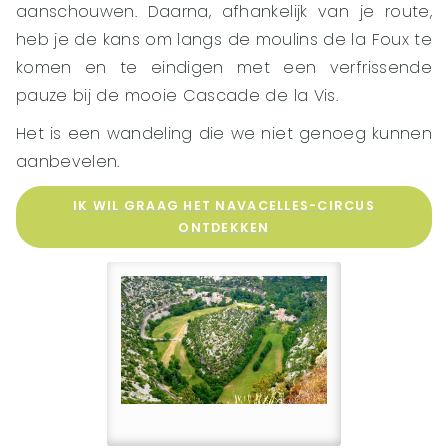
aanschouwen. Daarna, afhankelijk van je route,
heb je de kans om langs de moulins de la Foux te
komen en te eindigen met een verfrissende
pauze bij de mooie Cascade de la Vis.
Het is een wandeling die we niet genoeg kunnen
aanbevelen.
IK WIL GRAAG HET NAVACELLES-CIRCUS
ONTDEKKEN