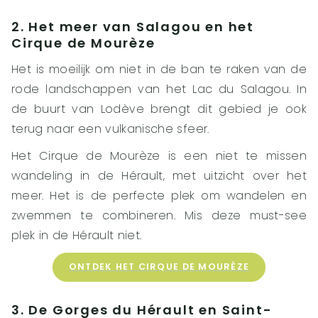
2. Het meer van Salagou en het
Cirque de Mourèze
Het is moeilijk om niet in de ban te raken van de
rode landschappen van het Lac du Salagou. In
de buurt van Lodève brengt dit gebied je ook
terug naar een vulkanische sfeer.
Het Cirque de Mourèze is een niet te missen
wandeling in de Hérault, met uitzicht over het
meer. Het is de perfecte plek om wandelen en
zwemmen te combineren. Mis deze must-see
plek in de Hérault niet.
ONTDEK HET CIRQUE DE MOURÈZE
3. De Gorges du Hérault en Saint-