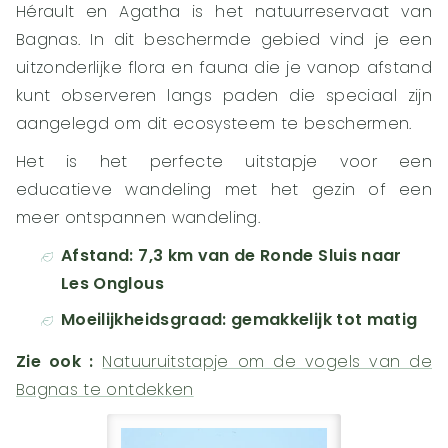
Hérault en Agatha is het natuurreservaat van
Bagnas. In dit beschermde gebied vind je een
uitzonderlijke flora en fauna die je vanop afstand
kunt observeren langs paden die speciaal zijn
aangelegd om dit ecosysteem te beschermen.
Het is het perfecte uitstapje voor een
educatieve wandeling met het gezin of een
meer ontspannen wandeling.
Afstand: 7,3 km van de Ronde Sluis naar
Les Onglous
Moeilijkheidsgraad: gemakkelijk tot matig
Zie ook :
Natuuruitstapje om de vogels van de
Bagnas te ontdekken