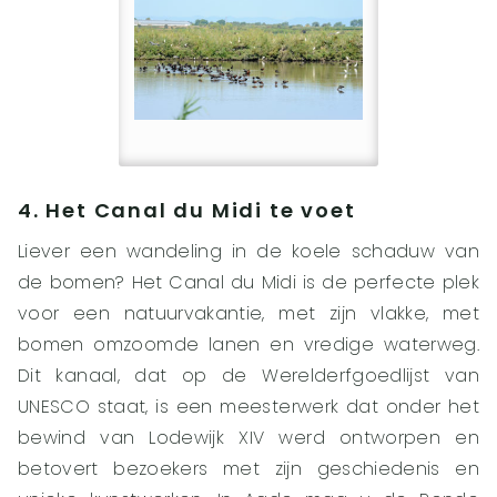
4. Het Canal du Midi te voet
Liever een wandeling in de koele schaduw van
de bomen? Het Canal du Midi is de perfecte plek
voor een natuurvakantie, met zijn vlakke, met
bomen omzoomde lanen en vredige waterweg.
Dit kanaal, dat op de Werelderfgoedlijst van
UNESCO staat, is een meesterwerk dat onder het
bewind van Lodewijk XIV werd ontworpen en
betovert bezoekers met zijn geschiedenis en