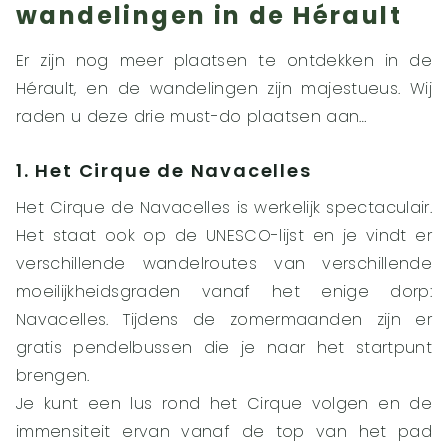
wandelingen in de Hérault
Er zijn nog meer plaatsen te ontdekken in de
Hérault, en de wandelingen zijn majestueus. Wij
raden u deze drie must-do plaatsen aan…
1. Het Cirque de Navacelles
Het Cirque de Navacelles is werkelijk spectaculair.
Het staat ook op de UNESCO-lijst en je vindt er
verschillende wandelroutes van verschillende
moeilijkheidsgraden vanaf het enige dorp:
Navacelles. Tijdens de zomermaanden zijn er
gratis pendelbussen die je naar het startpunt
brengen.
Je kunt een lus rond het Cirque volgen en de
immensiteit ervan vanaf de top van het pad