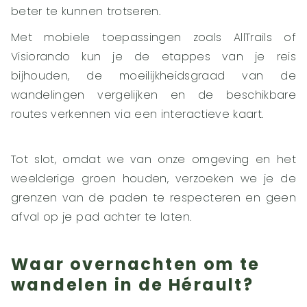
beter te kunnen trotseren.
Met mobiele toepassingen zoals AllTrails of
Visiorando kun je de etappes van je reis
bijhouden, de moeilijkheidsgraad van de
wandelingen vergelijken en de beschikbare
routes verkennen via een interactieve kaart.
Tot slot, omdat we van onze omgeving en het
weelderige groen houden, verzoeken we je de
grenzen van de paden te respecteren en geen
afval op je pad achter te laten.
Waar overnachten om te
wandelen in de Hérault?