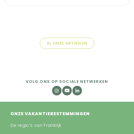
AL ONZE ARTIKELEN
VOLG ONS OP SOCIALE NETWERKEN
ONZE VAKANTIEBESTEMMINGEN
De regio’s van Frankrijk