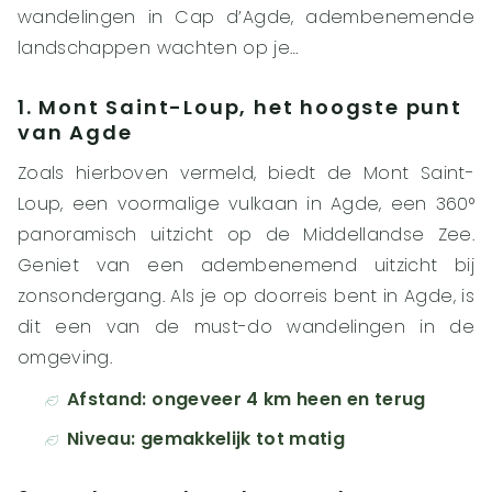
wandelingen in Cap d’Agde, adembenemende
landschappen wachten op je…
1. Mont Saint-Loup, het hoogste punt
van Agde
Zoals hierboven vermeld, biedt de Mont Saint-
Loup, een voormalige vulkaan in Agde, een 360°
panoramisch uitzicht op de Middellandse Zee.
Geniet van een adembenemend uitzicht bij
zonsondergang. Als je op doorreis bent in Agde, is
dit een van de must-do wandelingen in de
omgeving.
Afstand: ongeveer 4 km heen en terug
Niveau: gemakkelijk tot matig