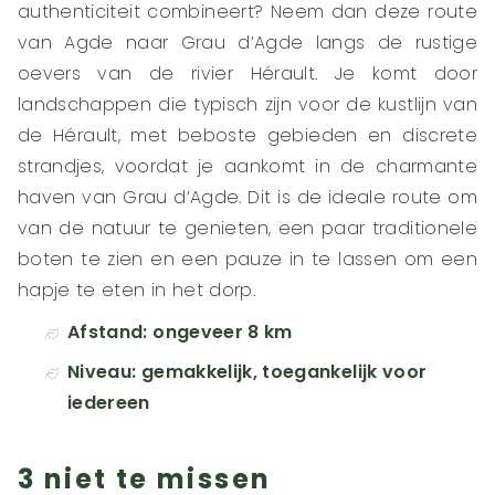
authenticiteit combineert? Neem dan deze route
van Agde naar Grau d’Agde langs de rustige
oevers van de rivier Hérault. Je komt door
landschappen die typisch zijn voor de kustlijn van
de Hérault, met beboste gebieden en discrete
strandjes, voordat je aankomt in de charmante
haven van Grau d’Agde. Dit is de ideale route om
van de natuur te genieten, een paar traditionele
boten te zien en een pauze in te lassen om een
hapje te eten in het dorp.
Afstand: ongeveer 8 km
Niveau: gemakkelijk, toegankelijk voor
iedereen
3 niet te missen