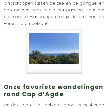
landschappen tussen de zee en de garrigue, en
een moment van totale ontspanning. Klaar om
de mooiste wandelingen langs de kust van de
Hérault te ontdekken?
Onze favoriete wandelingen
rond Cap d’Agde
Ontdek een rijk gebied door verschillende