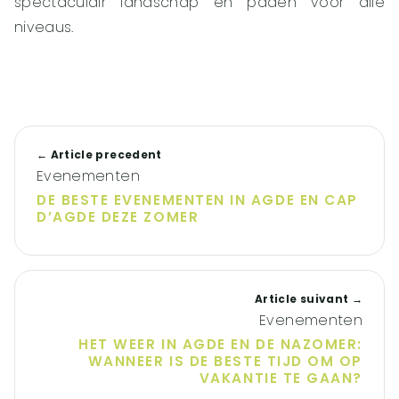
spectaculair landschap en paden voor alle
niveaus.
← Article precedent
Evenementen
DE BESTE EVENEMENTEN IN AGDE EN CAP
D’AGDE DEZE ZOMER
Article suivant →
Evenementen
HET WEER IN AGDE EN DE NAZOMER:
WANNEER IS DE BESTE TIJD OM OP
VAKANTIE TE GAAN?