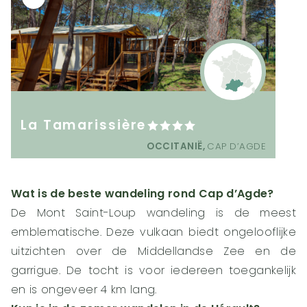
La Tamarissière
OCCITANIË,
CAP D’AGDE
Wat is de beste wandeling rond Cap d’Agde?
De Mont Saint-Loup wandeling is de meest
emblematische. Deze vulkaan biedt ongelooflijke
uitzichten over de Middellandse Zee en de
garrigue. De tocht is voor iedereen toegankelijk
en is ongeveer 4 km lang.