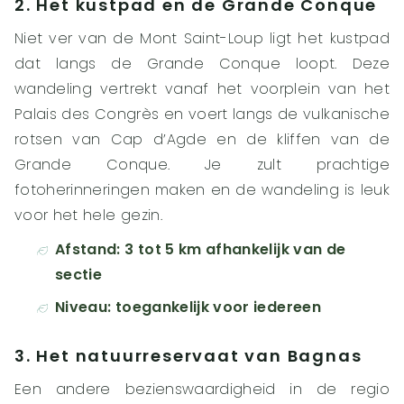
2. Het kustpad en de Grande Conque
Niet ver van de Mont Saint-Loup ligt het kustpad
dat langs de Grande Conque loopt. Deze
wandeling vertrekt vanaf het voorplein van het
Palais des Congrès en voert langs de vulkanische
rotsen van Cap d’Agde en de kliffen van de
Grande Conque. Je zult prachtige
fotoherinneringen maken en de wandeling is leuk
voor het hele gezin.
Afstand: 3 tot 5 km afhankelijk van de
sectie
Niveau: toegankelijk voor iedereen
3. Het natuurreservaat van Bagnas
Een andere bezienswaardigheid in de regio