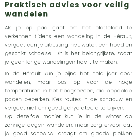
Praktisch advies voor veilig
wandelen
Als je op pad gaat om het platteland te
verkennen tijdens een wandeling in de Hérault,
vergeet dan je uitrusting niet: water, een hoed en
geschikt schoeisel. Dit is het belangrijkste, zodat
je geen lange wandelingen hoeft te maken.
In de Hérault kun je bijna het hele jaar door
wandelen, maar pas op voor de hoge
temperaturen in het hoogseizoen, die bepaalde
paden beperken. Kies routes in de schaduw en
vergeet niet om goed gehydrateerd te blijven.
Op dezelfde manier kun je in de winter op
zonnige dagen wandelen, maar zorg ervoor dat
je goed schoeisel draagt om gladde plekken