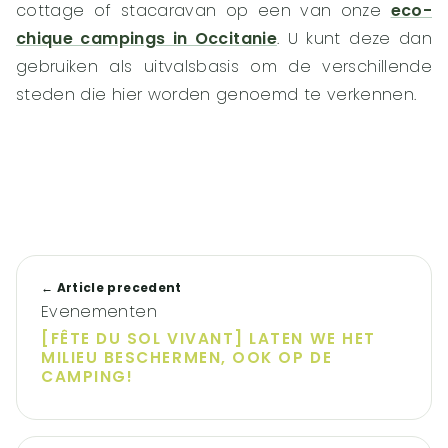
cottage of stacaravan op een van onze
eco-
chique campings in Occitanie
. U kunt deze dan
gebruiken als uitvalsbasis om de verschillende
steden die hier worden genoemd te verkennen.
← Article precedent
Evenementen
[FÊTE DU SOL VIVANT] LATEN WE HET
MILIEU BESCHERMEN, OOK OP DE
CAMPING!