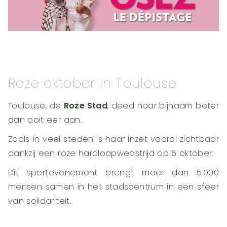
Roze oktober in Toulouse
Toulouse, de
Roze Stad
, deed haar bijnaam beter
dan ooit eer aan.
Zoals in veel steden is haar inzet vooral zichtbaar
dankzij een roze hardloopwedstrijd op 6 oktober.
Dit sportevenement brengt meer dan 5.000
mensen samen in het stadscentrum in een sfeer
van solidariteit.