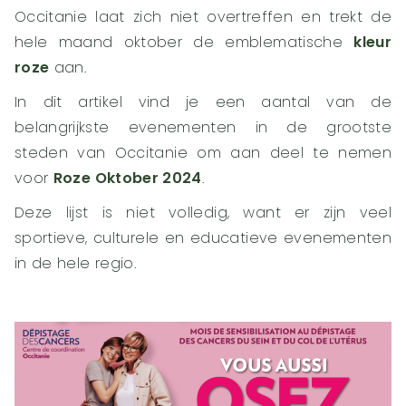
Occitanie laat zich niet overtreffen en trekt de
hele maand oktober de emblematische
kleur
roze
aan.
In dit artikel vind je een aantal van de
belangrijkste evenementen in de grootste
steden van Occitanie om aan deel te nemen
voor
Roze Oktober 2024
.
Deze lijst is niet volledig, want er zijn veel
sportieve, culturele en educatieve evenementen
in de hele regio.