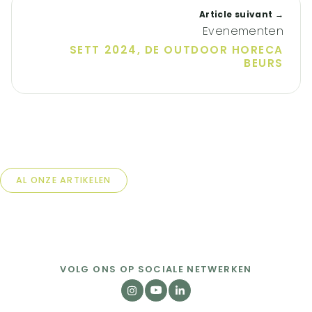
Article suivant →
Evenementen
SETT 2024, DE OUTDOOR HORECA
BEURS
AL ONZE ARTIKELEN
VOLG ONS OP SOCIALE NETWERKEN