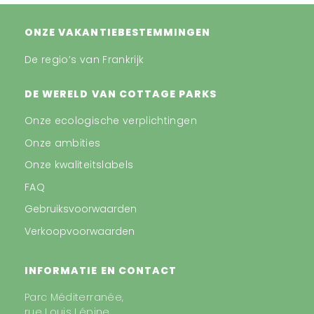
ONZE VAKANTIEBESTEMMINGEN
De regio’s van Frankrijk
DE WERELD VAN COTTAGE PARKS
Onze ecologische verplichtingen
Onze ambities
Onze kwaliteitslabels
FAQ
Gebruiksvoorwaarden
Verkoopvoorwaarden
INFORMATIE EN CONTACT
Parc Méditerranée,
rue Louis Lépine