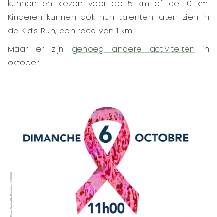
kunnen en kiezen voor de 5 km of de 10 km.
Kinderen kunnen ook hun talenten laten zien in
de Kid’s Run, een race van 1 km.
Maar er zijn
genoeg andere
activiteiten
in
oktober.