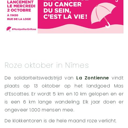
Roze oktober in Nîmes
De solidariteitswedstrijd van
La Zontienne
vindt
plaats op 13 oktober op het landgoed Mas
d’Escattes. Er wordt 5 km en 10 km gelopen en er
is een 6 km lange wandeling. Elk jaar doen er
ongeveer 1.000 mensen mee.
De klokkentoren is de hele maand roze verlicht.