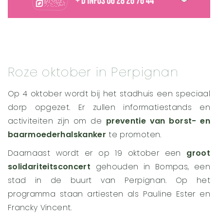
Roze oktober in Perpignan
Op 4 oktober wordt bij het stadhuis een speciaal
dorp opgezet. Er zullen informatiestands en
activiteiten zijn om de
preventie van borst- en
baarmoederhalskanker
te promoten.
Daarnaast wordt er op 19 oktober een
groot
solidariteitsconcert
gehouden in Bompas, een
stad in de buurt van Perpignan. Op het
programma staan artiesten als Pauline Ester en
Francky Vincent.