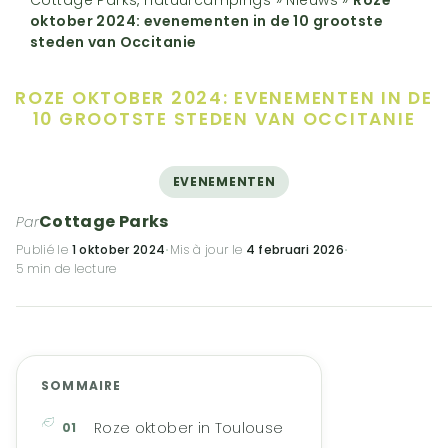
oktober 2024: evenementen in de 10 grootste
steden van Occitanie
ROZE OKTOBER 2024: EVENEMENTEN IN DE
10 GROOTSTE STEDEN VAN OCCITANIE
EVENEMENTEN
Cottage Parks
Par
Publié le
1 oktober 2024
·
Mis à jour le
4 februari 2026
·
5 min de lecture
SOMMAIRE
Roze oktober in Toulouse