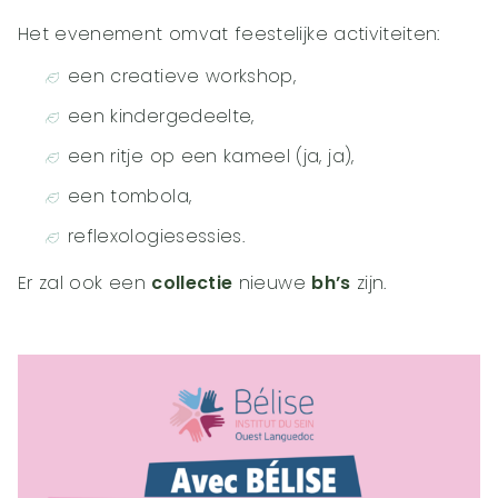
Het evenement omvat feestelijke activiteiten:
een creatieve workshop,
een kindergedeelte,
een ritje op een kameel (ja, ja),
een tombola,
reflexologiesessies.
Er zal ook een
collectie
nieuwe
bh’s
zijn.