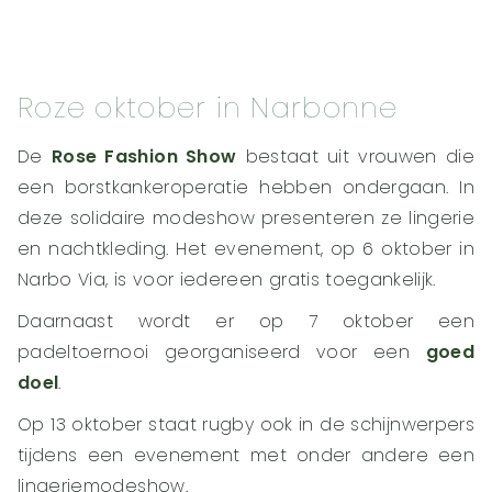
Roze oktober in Narbonne
De
Rose Fashion Show
bestaat uit vrouwen die
een borstkankeroperatie hebben ondergaan. In
deze solidaire modeshow presenteren ze lingerie
en nachtkleding. Het evenement, op 6 oktober in
Narbo Via, is voor iedereen gratis toegankelijk.
Daarnaast wordt er op 7 oktober een
padeltoernooi georganiseerd voor een
goed
doel
.
Op 13 oktober staat rugby ook in de schijnwerpers
tijdens een evenement met onder andere een
lingeriemodeshow.