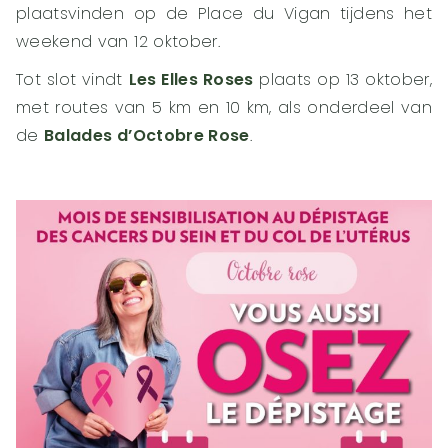
plaatsvinden op de Place du Vigan tijdens het
weekend van 12 oktober.
Tot slot vindt
Les Elles Roses
plaats op 13 oktober,
met routes van 5 km en 10 km, als onderdeel van
de
Balades d’Octobre Rose
.