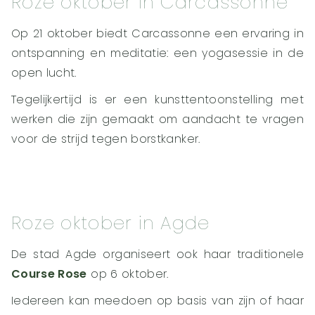
Roze oktober in Carcassonne
Op 21 oktober biedt Carcassonne een ervaring in
ontspanning en meditatie: een yogasessie in de
open lucht.
Tegelijkertijd is er een kunsttentoonstelling met
werken die zijn gemaakt om aandacht te vragen
voor de strijd tegen borstkanker.
Roze oktober in Agde
De stad Agde organiseert ook haar traditionele
Course Rose
op 6 oktober.
Iedereen kan meedoen op basis van zijn of haar