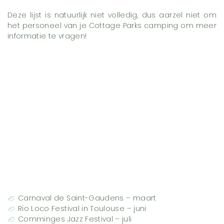
Deze lijst is natuurlijk niet volledig, dus aarzel niet om
het personeel van je Cottage Parks camping om meer
informatie te vragen!
Carnaval de Saint-Gaudens – maart
Rio Loco Festival in Toulouse – juni
Comminges Jazz Festival – juli