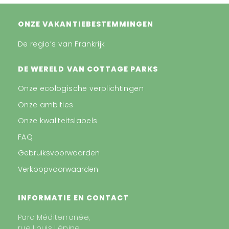
ONZE VAKANTIEBESTEMMINGEN
De regio’s van Frankrijk
DE WERELD VAN COTTAGE PARKS
Onze ecologische verplichtingen
Onze ambities
Onze kwaliteitslabels
FAQ
Gebruiksvoorwaarden
Verkoopvoorwaarden
INFORMATIE EN CONTACT
Parc Méditerranée,
rue Louis Lépine