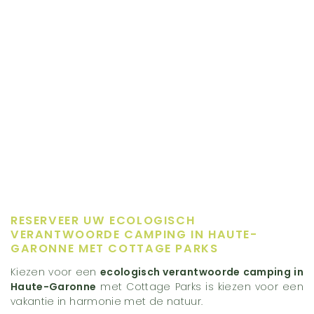
RESERVEER UW ECOLOGISCH
VERANTWOORDE CAMPING IN HAUTE-
GARONNE MET COTTAGE PARKS
Kiezen voor een
ecologisch verantwoorde camping in
Haute-Garonne
met Cottage Parks is kiezen voor een
vakantie in harmonie met de natuur.