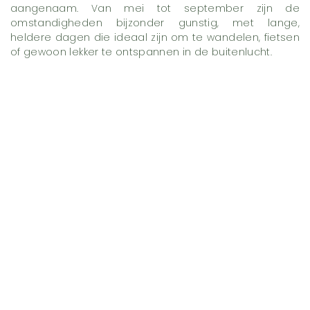
aangenaam. Van mei tot september zijn de
omstandigheden bijzonder gunstig, met lange,
heldere dagen die ideaal zijn om te wandelen, fietsen
of gewoon lekker te ontspannen in de buitenlucht.