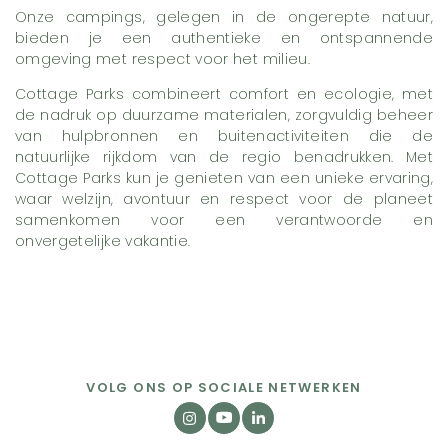
Onze campings, gelegen in de ongerepte natuur,
bieden je een authentieke en ontspannende
omgeving met respect voor het milieu.
Cottage Parks combineert comfort en ecologie, met
de nadruk op duurzame materialen, zorgvuldig beheer
van hulpbronnen en buitenactiviteiten die de
natuurlijke rijkdom van de regio benadrukken. Met
Cottage Parks kun je genieten van een unieke ervaring,
waar welzijn, avontuur en respect voor de planeet
samenkomen voor een verantwoorde en
onvergetelijke vakantie.
VOLG ONS OP SOCIALE NETWERKEN