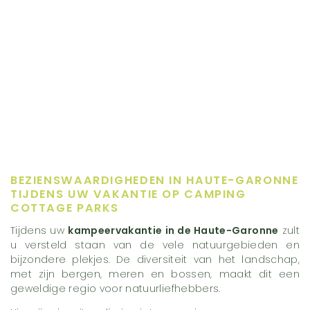
BEZIENSWAARDIGHEDEN IN HAUTE-GARONNE
TIJDENS UW VAKANTIE OP CAMPING
COTTAGE PARKS
Tijdens uw
kampeervakantie in de Haute-Garonne
zult
u versteld staan van de vele natuurgebieden en
bijzondere plekjes. De diversiteit van het landschap,
met zijn bergen, meren en bossen, maakt dit een
geweldige regio voor natuurliefhebbers.