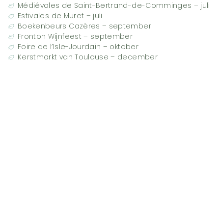
Médiévales de Saint-Bertrand-de-Comminges – juli
Estivales de Muret – juli
Boekenbeurs Cazères – september
Fronton Wijnfeest – september
Foire de l’Isle-Jourdain – oktober
Kerstmarkt van Toulouse – december