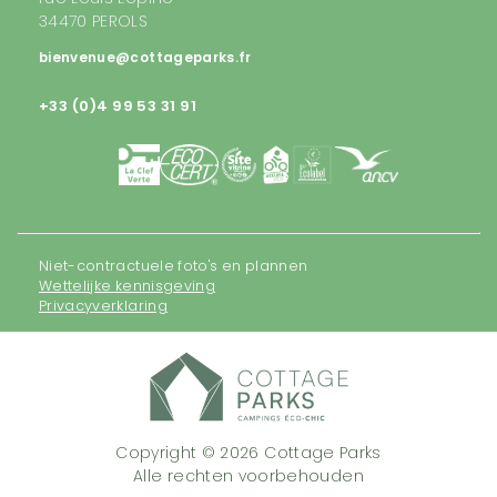
34470 PEROLS
bienvenue@cottageparks.fr
+33 (0)4 99 53 31 91
Niet-contractuele foto's en plannen
Wettelijke kennisgeving
Privacyverklaring
Copyright © 2026 Cottage Parks
Alle rechten voorbehouden