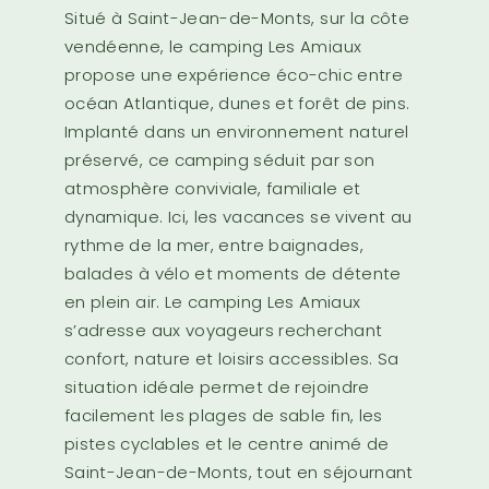
Situé à Saint-Jean-de-Monts, sur la côte
vendéenne, le camping Les Amiaux
propose une expérience éco-chic entre
océan Atlantique, dunes et forêt de pins.
Implanté dans un environnement naturel
préservé, ce camping séduit par son
atmosphère conviviale, familiale et
dynamique. Ici, les vacances se vivent au
rythme de la mer, entre baignades,
balades à vélo et moments de détente
en plein air. Le camping Les Amiaux
s’adresse aux voyageurs recherchant
confort, nature et loisirs accessibles. Sa
situation idéale permet de rejoindre
facilement les plages de sable fin, les
pistes cyclables et le centre animé de
Saint-Jean-de-Monts, tout en séjournant