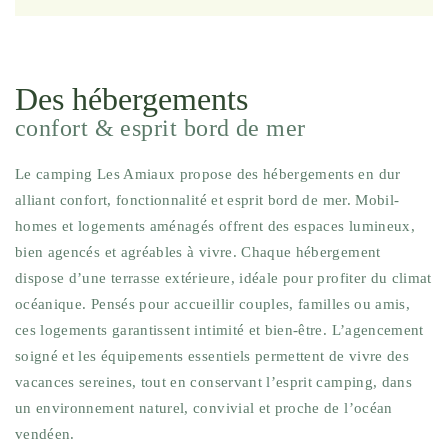
Des hébergements
confort & esprit bord de mer
Le camping Les Amiaux propose des hébergements en dur
alliant confort, fonctionnalité et esprit bord de mer. Mobil-
homes et logements aménagés offrent des espaces lumineux,
bien agencés et agréables à vivre. Chaque hébergement
dispose d’une terrasse extérieure, idéale pour profiter du climat
océanique. Pensés pour accueillir couples, familles ou amis,
ces logements garantissent intimité et bien-être. L’agencement
soigné et les équipements essentiels permettent de vivre des
vacances sereines, tout en conservant l’esprit camping, dans
un environnement naturel, convivial et proche de l’océan
vendéen.