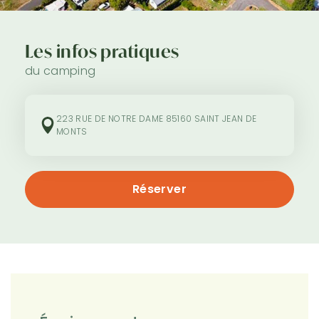
Les infos pratiques
du camping
223 RUE DE NOTRE DAME 85160 SAINT JEAN DE
MONTS
Réserver