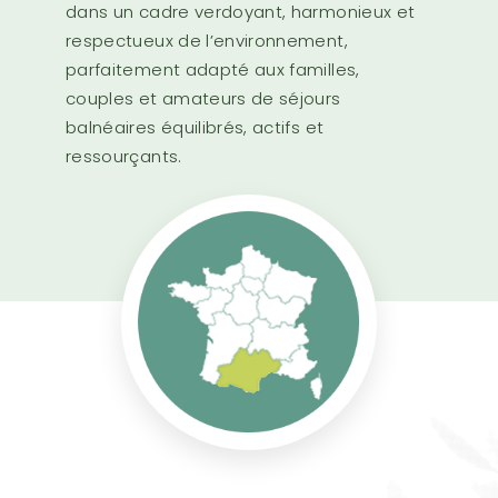
dans un cadre verdoyant, harmonieux et
respectueux de l’environnement,
parfaitement adapté aux familles,
couples et amateurs de séjours
balnéaires équilibrés, actifs et
ressourçants.