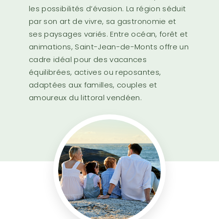
les possibilités d’évasion. La région séduit
par son art de vivre, sa gastronomie et
ses paysages variés. Entre océan, forêt et
animations, Saint-Jean-de-Monts offre un
cadre idéal pour des vacances
équilibrées, actives ou reposantes,
adaptées aux familles, couples et
amoureux du littoral vendéen.