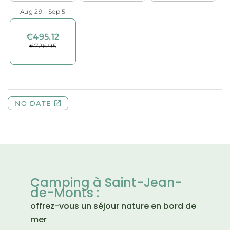
Camping à Saint-Jean-
de-Monts :
offrez-vous un séjour nature en bord de
mer