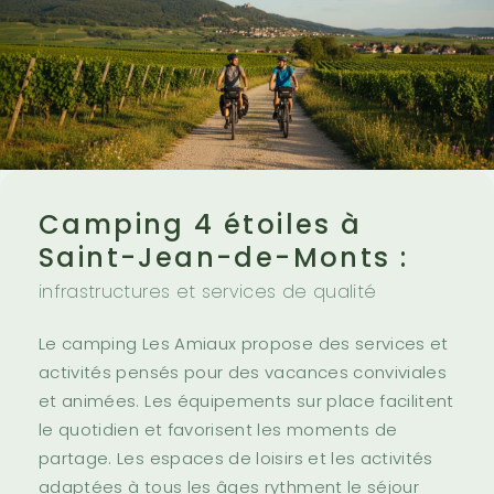
Camping 4 étoiles à
Saint-Jean-de-Monts :
infrastructures et services de qualité
Le camping Les Amiaux propose des services et
activités pensés pour des vacances conviviales
et animées. Les équipements sur place facilitent
le quotidien et favorisent les moments de
partage. Les espaces de loisirs et les activités
adaptées à tous les âges rythment le séjour