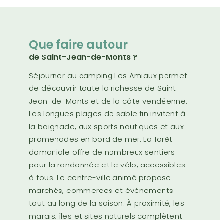
Que faire autour
de Saint-Jean-de-Monts ?
Séjourner au camping Les Amiaux permet
de découvrir toute la richesse de Saint-
Jean-de-Monts et de la côte vendéenne.
Les longues plages de sable fin invitent à
la baignade, aux sports nautiques et aux
promenades en bord de mer. La forêt
domaniale offre de nombreux sentiers
pour la randonnée et le vélo, accessibles
à tous. Le centre-ville animé propose
marchés, commerces et événements
tout au long de la saison. À proximité, les
marais, îles et sites naturels complètent