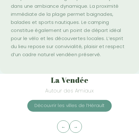
dans une ambiance dynamique. La proximité
immédiate de la plage permet baignades,
balades et sports nautiques. Le camping
constitue également un point de départ idéal
pour le vélo et les découvertes locales. L’esprit
du lieu repose sur convivialité, plaisir et respect
d’un cadre naturel vendéen préservé.
La Vendée
Autour des Amiaux
Découvrir les villes de l’Hérault
←
→