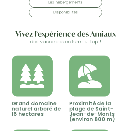
Les hébergements
Disponibilités
Vivez l’expérience des
Amiaux
des vacances nature au top !
Grand domaine
Proximité de la
naturel arboré de
plage de Saint-
16 hectares
Jean-de-Monts
(environ 800 m)