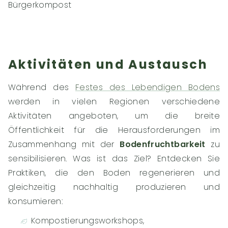
Bürgerkompost
Aktivitäten und Austausch
Während des
Festes des Lebendigen Bodens
werden in vielen Regionen verschiedene
Aktivitäten angeboten, um die breite
Öffentlichkeit für die Herausforderungen im
Zusammenhang mit der
Bodenfruchtbarkeit
zu
sensibilisieren. Was ist das Ziel? Entdecken Sie
Praktiken, die den Boden regenerieren und
gleichzeitig nachhaltig produzieren und
konsumieren:
Kompostierungsworkshops,