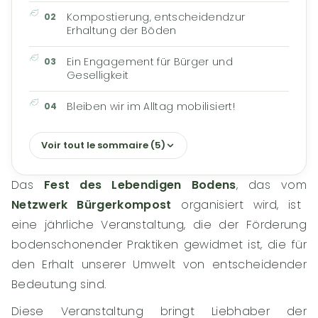
Kompostierung, entscheidendzur
Erhaltung der Böden
Ein Engagement für Bürger und
Geselligkeit
Bleiben wir im Alltag mobilisiert!
Voir tout le sommaire (5)
Das
Fest des Lebendigen Bodens
, das vom
Netzwerk Bürgerkompost
organisiert wird, ist
eine jährliche Veranstaltung, die der Förderung
bodenschonender Praktiken gewidmet ist, die für
den Erhalt unserer Umwelt von entscheidender
Bedeutung sind.
Diese Veranstaltung bringt Liebhaber der