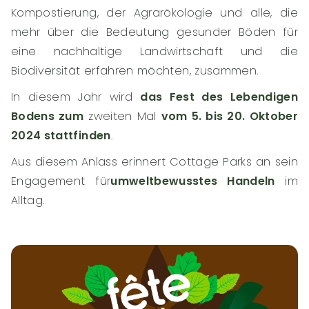
Kompostierung, der Agrarökologie und alle, die
mehr über die Bedeutung gesunder Böden für
eine nachhaltige Landwirtschaft und die
Biodiversität erfahren möchten, zusammen.
In diesem Jahr wird
das Fest des Lebendigen
Bodens zum
zweiten Mal
vom 5. bis 20. Oktober
2024 stattfinden
.
Aus diesem Anlass erinnert Cottage Parks an sein
Engagement für
umweltbewusstes Handeln
im
Alltag.