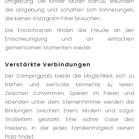
Umgebung. Die Kinder laufen barfuß, erkunden
die Umgebung und schaffen sich Erinnerungen,
die keinen Instagram-Filter brauchen.
Die Erwachsenen finden die Freude an der
Entschleunigung und an einfachen
gemeinsamen Momenten wieder.
Verstärkte Verbindungen
Der Campingplatz bietet die Möglichkeit, sich zu
treffen und wertvolle Momente zu teilen.
Zwischen Schwimmen, Spielen im Freien und
Abenden unter dem Sternenhimmel werden die
Bindungen zwischen Eltern, Kindern und sogar
Großeltern gestärkt. Eine wahre Oase des
Friedens, in der jedes Familienmitglied seinen
Platz findet.