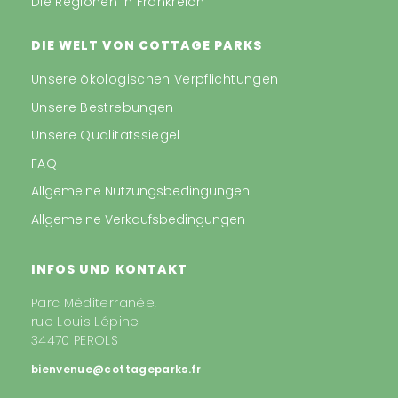
Die Regionen in Frankreich
DIE WELT VON COTTAGE PARKS
Unsere ökologischen Verpflichtungen
Unsere Bestrebungen
Unsere Qualitätssiegel
FAQ
Allgemeine Nutzungsbedingungen
Allgemeine Verkaufsbedingungen
INFOS UND KONTAKT
Parc Méditerranée,
rue Louis Lépine
34470 PEROLS
bienvenue@cottageparks.fr