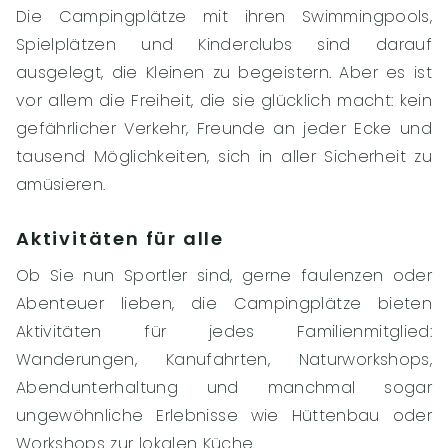
Die Campingplätze mit ihren Swimmingpools,
Spielplätzen und Kinderclubs sind darauf
ausgelegt, die Kleinen zu begeistern. Aber es ist
vor allem die Freiheit, die sie glücklich macht: kein
gefährlicher Verkehr, Freunde an jeder Ecke und
tausend Möglichkeiten, sich in aller Sicherheit zu
amüsieren.
Aktivitäten für alle
Ob Sie nun Sportler sind, gerne faulenzen oder
Abenteuer lieben, die Campingplätze bieten
Aktivitäten für jedes Familienmitglied:
Wanderungen, Kanufahrten, Naturworkshops,
Abendunterhaltung und manchmal sogar
ungewöhnliche Erlebnisse wie Hüttenbau oder
Workshops zur lokalen Küche.