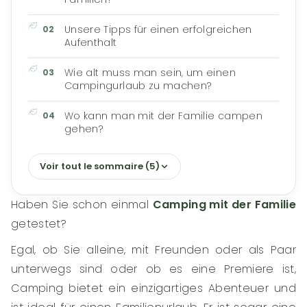
Unsere Tipps für einen erfolgreichen
Aufenthalt
Wie alt muss man sein, um einen
Campingurlaub zu machen?
Wo kann man mit der Familie campen
gehen?
Voir tout le sommaire (5)
Haben Sie schon einmal
Camping mit der Familie
getestet?
Egal, ob Sie alleine, mit Freunden oder als Paar
unterwegs sind oder ob es eine Premiere ist,
Camping bietet ein einzigartiges Abenteuer und