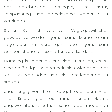
ist ideal für einen Familienurlaub. Er ist sogar eine
der beliebtesten Lösungen, um Natur,
Entspannung und gemeinsame Momente zu
verbinden.
Stellen Sie sich vor, von Vogelgezwitscher
geweckt zu werden, gemeinsame Momente am
Lagerfeuer zu verbringen oder gemeinsam
wunderschöne Landschaften zu erkunden…
Camping ist mehr als nur eine Urlaubsart, es ist
eine großartige Gelegenheit, sich wieder mit der
Natur zu verbinden und die Familienbande zu
stärken.
Unabhängig von Ihrem Budget oder dem Alter
Ihrer Kinder gibt es immer einen Natur-,
ungewöhnlichen, authentischen oder modernen