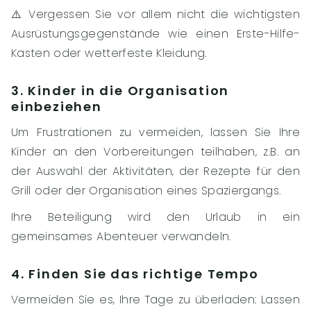
⚠️ Vergessen Sie vor allem nicht die wichtigsten
Ausrüstungsgegenstände wie einen Erste-Hilfe-
Kasten oder wetterfeste Kleidung.
3. Kinder in die Organisation
einbeziehen
Um Frustrationen zu vermeiden, lassen Sie Ihre
Kinder an den Vorbereitungen teilhaben, z.B. an
der Auswahl der Aktivitäten, der Rezepte für den
Grill oder der Organisation eines Spaziergangs.
Ihre Beteiligung wird den Urlaub in ein
gemeinsames Abenteuer verwandeln.
4. Finden Sie das richtige Tempo
Vermeiden Sie es, Ihre Tage zu überladen: Lassen