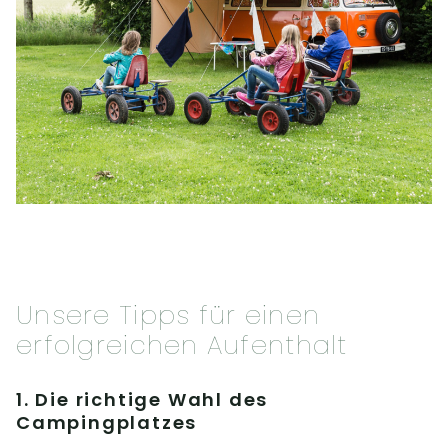
Unsere Tipps für einen
erfolgreichen Aufenthalt
1. Die richtige Wahl des
Campingplatzes