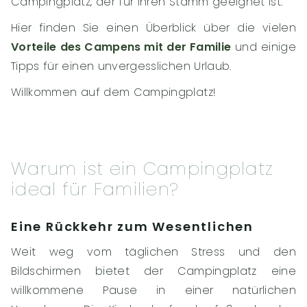
Campingplatz, der für Ihren Stamm geeignet ist.
Hier finden Sie einen Überblick über die vielen
Vorteile des Campens mit der Familie
und einige
Tipps für einen unvergesslichen Urlaub.
Willkommen auf dem Campingplatz!
Warum ist ein Campingplatz
ideal für Familien?
Eine Rückkehr zum Wesentlichen
Weit weg vom täglichen Stress und den
Bildschirmen bietet der Campingplatz eine
willkommene Pause in einer natürlichen