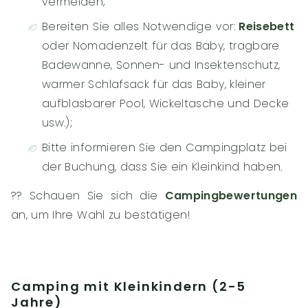
vermeiden;
Bereiten Sie alles Notwendige vor:
Reisebett
oder Nomadenzelt für das Baby, tragbare
Badewanne, Sonnen- und Insektenschutz,
warmer Schlafsack für das Baby, kleiner
aufblasbarer Pool, Wickeltasche und Decke
usw.);
Bitte informieren Sie den Campingplatz bei
der Buchung, dass Sie ein Kleinkind haben.
?‍? Schauen Sie sich die
Campingbewertungen
an, um Ihre Wahl zu bestätigen!
Camping mit Kleinkindern (2-5
Jahre)