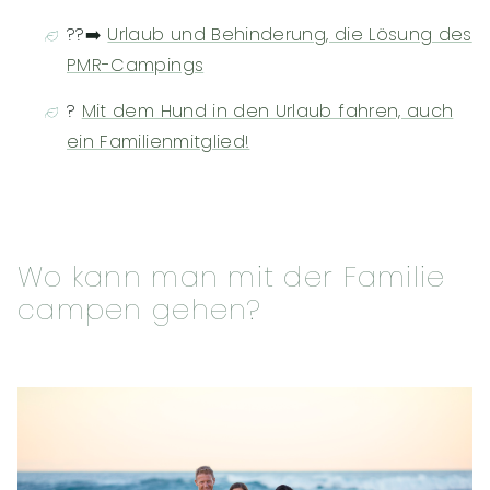
?‍?‍➡️
Urlaub und Behinderung, die Lösung des
PMR-Campings
?
Mit dem Hund in den Urlaub fahren, auch
ein Familienmitglied!
Wo kann man mit der Familie
campen gehen?