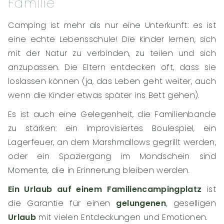
Familie
Camping ist mehr als nur eine Unterkunft: es ist
eine echte Lebensschule! Die Kinder lernen, sich
mit der Natur zu verbinden, zu teilen und sich
anzupassen. Die Eltern entdecken oft, dass sie
loslassen können (ja, das Leben geht weiter, auch
wenn die Kinder etwas später ins Bett gehen).
Es ist auch eine Gelegenheit, die Familienbande
zu stärken: ein improvisiertes Boulespiel, ein
Lagerfeuer, an dem Marshmallows gegrillt werden,
oder ein Spaziergang im Mondschein sind
Momente, die in Erinnerung bleiben werden.
Ein Urlaub auf einem Familiencampingplatz
ist
die Garantie für einen
gelungenen
, geselligen
Urlaub
mit vielen Entdeckungen und Emotionen.