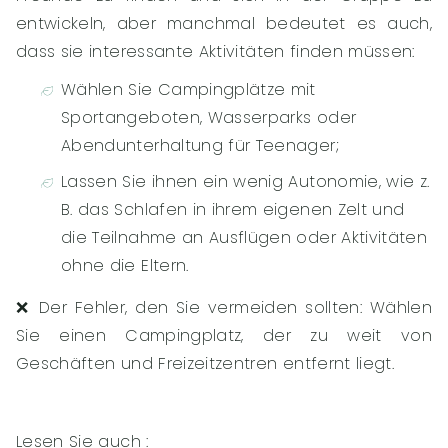
entwickeln, aber manchmal bedeutet es auch,
dass sie interessante Aktivitäten finden müssen:
Wählen Sie Campingplätze mit
Sportangeboten, Wasserparks oder
Abendunterhaltung für Teenager;
Lassen Sie ihnen ein wenig Autonomie, wie z.
B. das Schlafen in ihrem eigenen Zelt und
die Teilnahme an Ausflügen oder Aktivitäten
ohne die Eltern.
❌ Der Fehler, den Sie vermeiden sollten: Wählen
Sie einen Campingplatz, der zu weit von
Geschäften und Freizeitzentren entfernt liegt.
Lesen Sie auch :