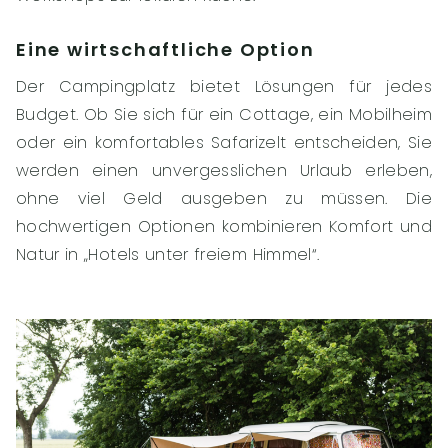
Eine wirtschaftliche Option
Der Campingplatz bietet Lösungen für jedes
Budget. Ob Sie sich für ein Cottage, ein Mobilheim
oder ein komfortables Safarizelt entscheiden, Sie
werden einen unvergesslichen Urlaub erleben,
ohne viel Geld ausgeben zu müssen. Die
hochwertigen Optionen kombinieren Komfort und
Natur in „Hotels unter freiem Himmel“.