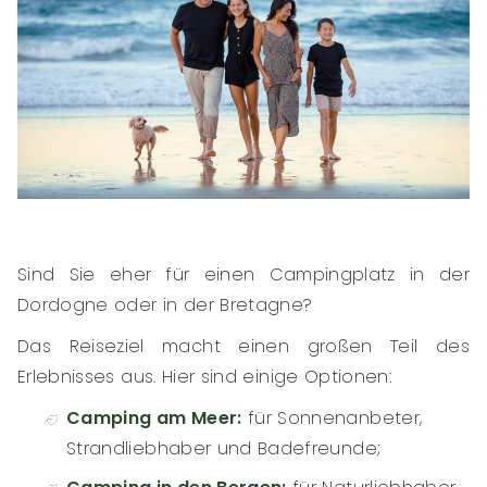
Sind Sie eher für einen Campingplatz in der
Dordogne oder in der Bretagne?
Das Reiseziel macht einen großen Teil des
Erlebnisses aus. Hier sind einige Optionen:
Camping am Meer:
für Sonnenanbeter,
Strandliebhaber und Badefreunde;