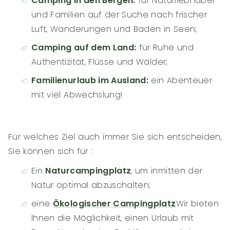
Camping in den Bergen:
für Naturliebhaber
und Familien auf der Suche nach frischer
Luft, Wanderungen und Baden in Seen;
Camping auf dem Land:
für Ruhe und
Authentizität, Flüsse und Wälder;
Familienurlaub im Ausland:
ein Abenteuer
mit viel Abwechslung!
Für welches Ziel auch immer Sie sich entscheiden,
Sie können sich für :
Ein
Naturcampingplatz
, um inmitten der
Natur optimal abzuschalten;
eine
Ökologischer Campingplatz
Wir bieten
Ihnen die Möglichkeit, einen Urlaub mit