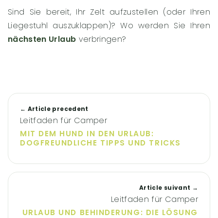
Sind Sie bereit, Ihr Zelt aufzustellen (oder Ihren
Liegestuhl auszuklappen)? Wo werden Sie Ihren
nächsten Urlaub
verbringen?
← Article precedent
Leitfaden für Camper
MIT DEM HUND IN DEN URLAUB:
DOGFREUNDLICHE TIPPS UND TRICKS
Article suivant →
Leitfaden für Camper
URLAUB UND BEHINDERUNG: DIE LÖSUNG