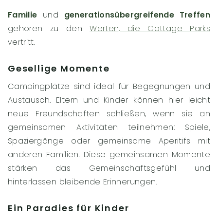
Familie
und
generationsübergreifende Treffen
gehören zu den
Werten, die Cottage Parks
vertritt.
Gesellige Momente
Campingplätze sind ideal für Begegnungen und
Austausch. Eltern und Kinder können hier leicht
neue Freundschaften schließen, wenn sie an
gemeinsamen Aktivitäten teilnehmen: Spiele,
Spaziergänge oder gemeinsame Aperitifs mit
anderen Familien. Diese gemeinsamen Momente
stärken das Gemeinschaftsgefühl und
hinterlassen bleibende Erinnerungen.
Ein Paradies für Kinder