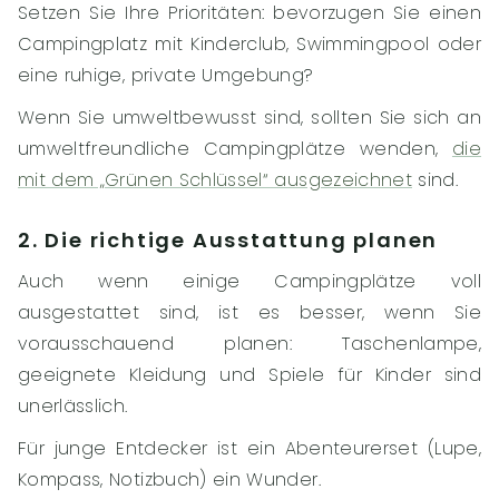
Setzen Sie Ihre Prioritäten: bevorzugen Sie einen
Campingplatz mit Kinderclub, Swimmingpool oder
eine ruhige, private Umgebung?
Wenn Sie umweltbewusst sind, sollten Sie sich an
umweltfreundliche Campingplätze wenden,
die
mit dem „Grünen Schlüssel“ ausgezeichnet
sind.
2. Die richtige Ausstattung planen
Auch wenn einige Campingplätze voll
ausgestattet sind, ist es besser, wenn Sie
vorausschauend planen: Taschenlampe,
geeignete Kleidung und Spiele für Kinder sind
unerlässlich.
Für junge Entdecker ist ein Abenteurerset (Lupe,
Kompass, Notizbuch) ein Wunder.