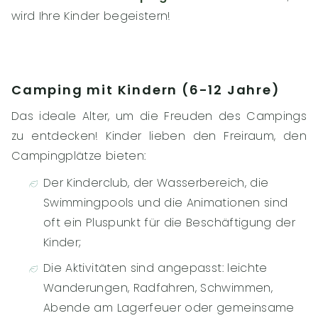
wird Ihre Kinder begeistern!
Camping mit Kindern (6-12 Jahre)
Das ideale Alter, um die Freuden des Campings
zu entdecken! Kinder lieben den Freiraum, den
Campingplätze bieten:
Der Kinderclub, der Wasserbereich, die
Swimmingpools und die Animationen sind
oft ein Pluspunkt für die Beschäftigung der
Kinder;
Die Aktivitäten sind angepasst: leichte
Wanderungen, Radfahren, Schwimmen,
Abende am Lagerfeuer oder gemeinsame