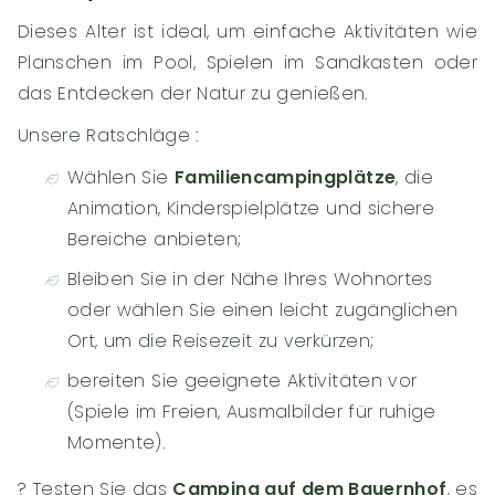
Dieses Alter ist ideal, um einfache Aktivitäten wie
Planschen im Pool, Spielen im Sandkasten oder
das Entdecken der Natur zu genießen.
Unsere Ratschläge :
Wählen Sie
Familiencampingplätze
, die
Animation, Kinderspielplätze und sichere
Bereiche anbieten;
Bleiben Sie in der Nähe Ihres Wohnortes
oder wählen Sie einen leicht zugänglichen
Ort, um die Reisezeit zu verkürzen;
bereiten Sie geeignete Aktivitäten vor
(Spiele im Freien, Ausmalbilder für ruhige
Momente).
? Testen Sie das
Camping auf dem Bauernhof
, es