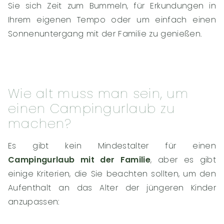
Sie sich Zeit zum Bummeln, für Erkundungen in
Ihrem eigenen Tempo oder um einfach einen
Sonnenuntergang mit der Familie zu genießen.
Wie alt muss man sein, um
einen Campingurlaub zu
machen?
Es gibt kein Mindestalter für einen
Campingurlaub mit der Familie
, aber es gibt
einige Kriterien, die Sie beachten sollten, um den
Aufenthalt an das Alter der jüngeren Kinder
anzupassen: