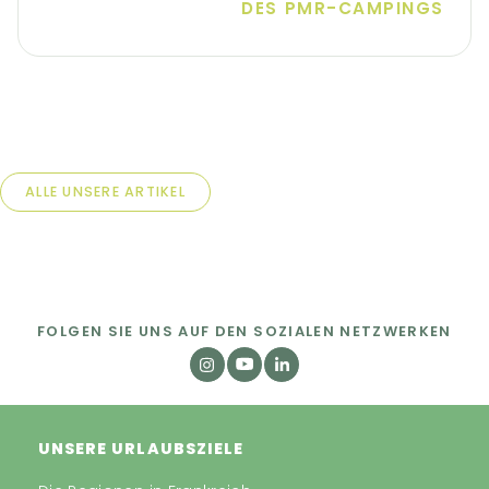
DES PMR-CAMPINGS
ALLE UNSERE ARTIKEL
FOLGEN SIE UNS AUF DEN SOZIALEN NETZWERKEN
UNSERE URLAUBSZIELE