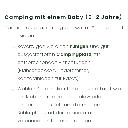
Camping mit einem Baby (0-2 Jahre)
Das ist durchaus möglich, wenn Sie sich gut
organisieren:
Bevorzugen Sie einen
ruhigen
und gut
ausgestatteten
Campingplatz
mit
entsprechenden Einrichtungen
(Planschbecken, Kinderzimmer,
Sanitäranlagen für Babys);
Wählen Sie eine komfortable Unterkunft wie
ein Mobilheim, einen Bungalow oder ein
eingerichtetes Zelt, um die mit dem
Schlafplatz und der Temperatur
verbundenen Einschränkungen zu