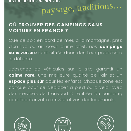
paysage, traditions…
OÙ TROUVER DES CAMPINGS SANS
VOITURE EN FRANCE ?
Que ce soit en bord de mer, à la montagne, près
d’un lac ou au cœur d’une forêt, nos
campings
sans voiture
sont situés dans des lieux propices à
la détente.
L’absence de véhicules sur le site garantit un
calme rare
, une meilleure qualité de l’air et un
espace plus sûr
pour les enfants. Chaque zone est
conçue pour se déplacer à pied ou à vélo, avec
des services de transport à l’entrée du camping
pour faciliter votre arrivée et vos déplacements.