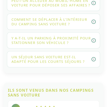
PEUT-ON ACCÉDER AU MOBIL-HOME EN
VOITURE POUR DÉPOSER SES AFFAIRES ?
COMMENT SE DÉPLACER À L’INTÉRIEUR
DU CAMPING SANS VOITURE ?
Y A-T-IL UN PARKING À PROXIMITÉ POUR
STATIONNER SON VÉHICULE ?
UN SÉJOUR SANS VOITURE EST-IL
ADAPTÉ POUR LES COURTS SÉJOURS ?
ILS SONT VENUS DANS NOS CAMPINGS
SANS VOITURE