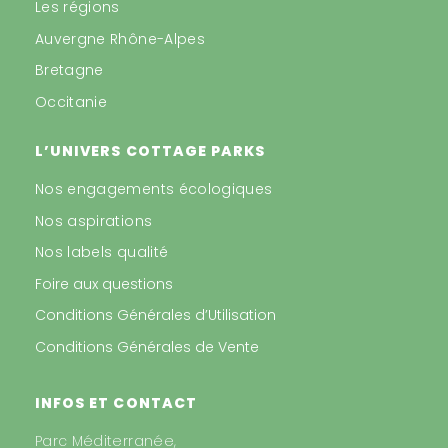
Les régions
Auvergne Rhône-Alpes
Bretagne
Occitanie
L’UNIVERS COTTAGE PARKS
Nos engagements écologiques
Nos aspirations
Nos labels qualité
Foire aux questions
Conditions Générales d’Utilisation
Conditions Générales de Vente
INFOS ET CONTACT
Parc Méditerranée,