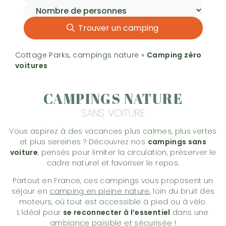
Trouver un camping
Cottage Parks, campings nature
»
Camping zéro
voitures
CAMPINGS NATURE
SANS VOITURE
Vous aspirez à des vacances plus calmes, plus vertes
et plus sereines ? Découvrez nos
campings sans
voiture
, pensés pour limiter la circulation, préserver le
cadre naturel et favoriser le repos.
Partout en France, ces campings vous proposent un
séjour en
camping en pleine nature
, loin du bruit des
moteurs, où tout est accessible à pied ou à vélo.
L’idéal pour
se reconnecter à l’essentiel
dans une
ambiance paisible et sécurisée !