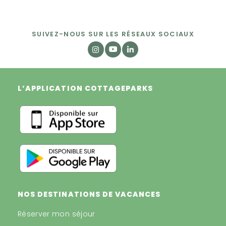
SUIVEZ-NOUS SUR LES RÉSEAUX SOCIAUX
L’APPLICATION COTTAGEPARKS
NOS DESTINATIONS DE VACANCES
Réserver mon séjour