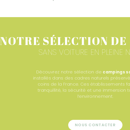
NOTRE SÉLECTION DE
SANS VOITURE EN PLEINE 
Découvrez notre sélection de
campings sa
installés dans des cadres naturels préserv
coins de la France. Ces établissements fa
tranquillité, la sécurité et une immersion 
l’environnement.
NOUS CONTACTER