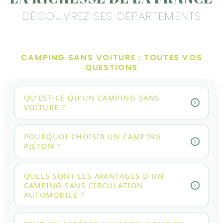
DÉCOUVREZ SES DÉPARTEMENTS
CAMPING SANS VOITURE : TOUTES VOS
QUESTIONS
QU’EST-CE QU’UN CAMPING SANS
VOITURE ?
POURQUOI CHOISIR UN CAMPING
PIÉTON ?
QUELS SONT LES AVANTAGES D’UN
CAMPING SANS CIRCULATION
AUTOMOBILE ?