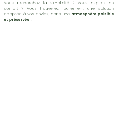
Vous recherchez la simplicité ? Vous aspirez au
confort ? Vous trouverez facilement une solution
adaptée à vos envies, dans une
atmosphère paisible
et préservée
!