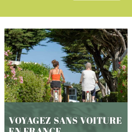
VOYAGEZ SANS VOITURE
EN FRANCE