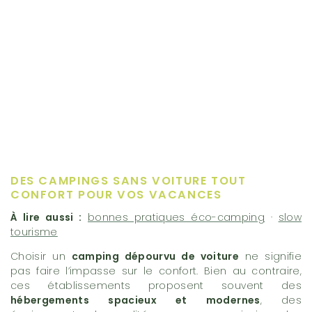
DES CAMPINGS SANS VOITURE TOUT
CONFORT POUR VOS VACANCES
À lire aussi :
bonnes pratiques éco-camping
·
slow
tourisme
Choisir un
camping dépourvu de voiture
ne signifie
pas faire l’impasse sur le confort. Bien au contraire,
ces établissements proposent souvent des
hébergements spacieux et modernes
, des