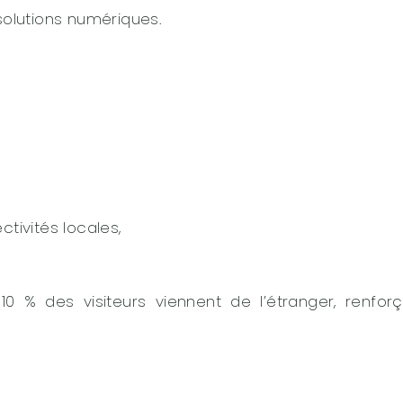
solutions numériques.
tivités locales,
 10 % des visiteurs viennent de l’étranger, renfor