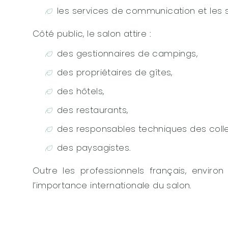
les services de communication et les 
Côté public, le salon attire :
des gestionnaires de campings,
des propriétaires de gîtes,
des hôtels,
des restaurants,
des responsables techniques des collec
des paysagistes.
Outre les professionnels français, environ
l’importance internationale du salon.