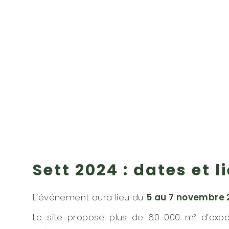
Sett 2024 : dates et l
L’événement aura lieu du
5 au 7 novembre 
Le site propose plus de 60 000 m² d’expos