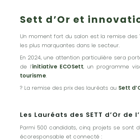
Sett d’Or et innovati
Un moment fort du salon est la remise des
les plus marquantes dans le secteur.
En 2024, une attention particulière sera po
de l’
initiative ECOSett
, un programme vis
tourisme
.
? La remise des prix des lauréats au
Sett d’
Les Lauréats des SETT d’Or de l
Parmi 500 candidats, cinq projets se sont 
écoresponsable et connecté :