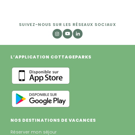
SUIVEZ-NOUS SUR LES RÉSEAUX SOCIAUX
L’APPLICATION COTTAGEPARKS
NOS DESTINATIONS DE VACANCES
Réserver mon séjour