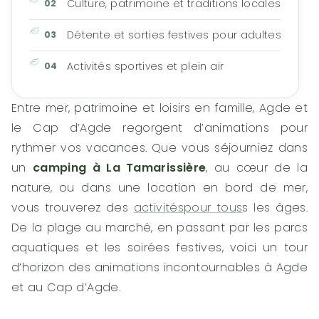
Culture, patrimoine et traditions locales
Détente et sorties festives pour adultes
Activités sportives et plein air
Entre mer, patrimoine et loisirs en famille, Agde et
le Cap d’Agde regorgent d’animations pour
rythmer vos vacances. Que vous séjourniez dans
un
camping à La Tamarissière
, au cœur de la
nature, ou dans une location en bord de mer,
vous trouverez des
activitéspour tous
s les âges.
De la plage au marché, en passant par les parcs
aquatiques et les soirées festives, voici un tour
d’horizon des animations incontournables à Agde
et au Cap d’Agde.