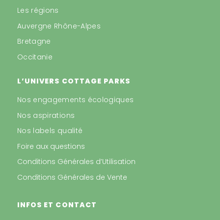
Les régions
Auvergne Rhône-Alpes
Bretagne
Occitanie
L’UNIVERS COTTAGE PARKS
Nos engagements écologiques
Nos aspirations
Nos labels qualité
Foire aux questions
Conditions Générales d’Utilisation
Conditions Générales de Vente
INFOS ET CONTACT