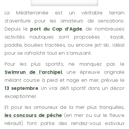
La Méditerranée est un véritable terrain
d’aventure pour les amateurs de sensations.
Depuis le
port du Cap d’Agde
, de nombreuses
activités nautiques sont proposées : kayak,
paddle, bouées tractées, ou encore jet-ski… Idéal
pour se rafraîchir tout en s’amusant.
Pour les plus sportifs, ne manquez pas le
Swimrun de l’archipel
, une épreuve originale
mêlant course à pied et nage en mer, prévue le
13 septembre
. Un vrai défi sportif dans un décor
exceptionnel.
Et pour les amoureux de la mer plus tranquilles,
les concours de pêche
(en mer ou sur le fleuve
Hérault) font partie des rendez-vous estivaux