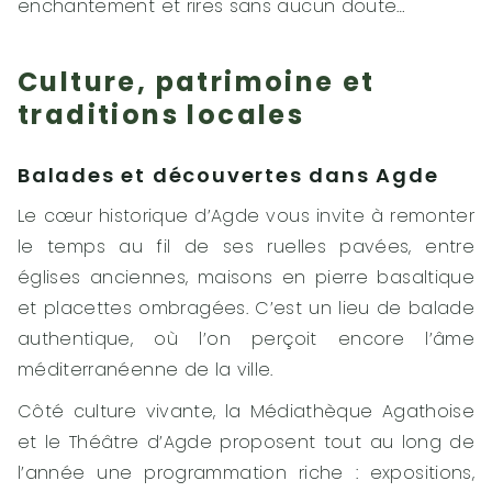
enchantement et rires sans aucun doute…
Culture, patrimoine et
traditions locales
Balades et découvertes dans Agde
Le cœur historique d’Agde vous invite à remonter
le temps au fil de ses ruelles pavées, entre
églises anciennes, maisons en pierre basaltique
et placettes ombragées. C’est un lieu de balade
authentique, où l’on perçoit encore l’âme
méditerranéenne de la ville.
Côté culture vivante, la Médiathèque Agathoise
et le Théâtre d’Agde proposent tout au long de
l’année une programmation riche : expositions,