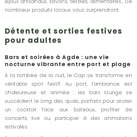
Bijoux artisanaux, savons, textiles, alimentaires… De
nombreux produits locaux vous surprendront.
Détente et sorties festives
pour adultes
Bars et soirées à Agde : une vie
nocturne vibrante entre port et plage
À la tombée de la nuit, le Cap se transforme en
véritable spot festif. Au port, l’ambiance est
chaleureuse et animée : les bars lounge se
succèdent le long des quais, parfaits pour siroter
un cocktail face aux bateaux, profiter de
concerts live ou participer à des animations
estivales.