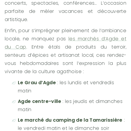
concerts, spectacles, conférences… L’occasion
parfaite de mêler vacances et découverte
artistique.
Enfin, pour s’imprégner pleinement de l’ambiance
locale, ne manquez pas
les marchés d’Agde et
du Cap
. Entre étals de produits du terroir,
senteurs d’épices et artisanat local, ces rendez-
vous hebdomadaires sont l’expression la plus
vivante de la culture agathoise :
Le Grau d’Agde
: les lundis et vendredis
matin
Agde centre-ville
: les jeudis et dimanches
matin
Le marché du camping de la Tamarissière
:
le vendredi matin et le dimanche soir