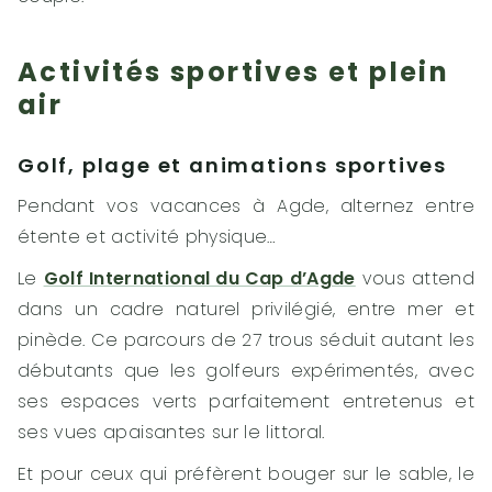
Activités sportives et plein
air
Golf, plage et animations sportives
Pendant vos vacances à Agde, alternez entre
étente et activité physique…
Le
Golf International du Cap d’Agde
vous attend
dans un cadre naturel privilégié, entre mer et
pinède. Ce parcours de 27 trous séduit autant les
débutants que les golfeurs expérimentés, avec
ses espaces verts parfaitement entretenus et
ses vues apaisantes sur le littoral.
Et pour ceux qui préfèrent bouger sur le sable, le