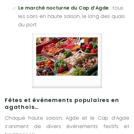
Le marché nocturne du Cap d’Agde
: tous
les soirs en haute saison, le long des quais
du port
Fêtes et événements populaires en
agathois…
Chaque haute saison, Agde et le Cap d’Agde
s’animent de divers événements festifs et