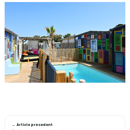
← Article precedent