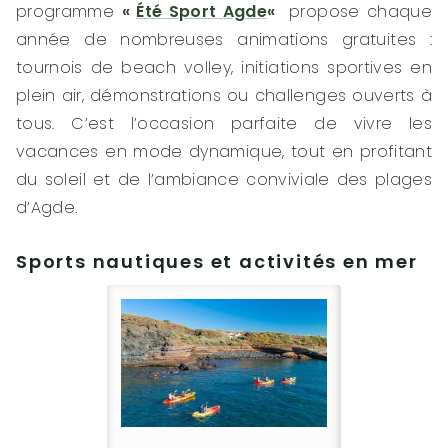
programme
«
Été Sport Agde
«
propose chaque
année de nombreuses animations gratuites :
tournois de beach volley, initiations sportives en
plein air, démonstrations ou challenges ouverts à
tous. C’est l’occasion parfaite de vivre les
vacances en mode dynamique, tout en profitant
du soleil et de l’ambiance conviviale des plages
d’Agde.
Sports nautiques et activités en mer