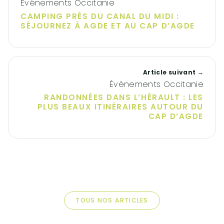
Événements Occitanie
CAMPING PRÈS DU CANAL DU MIDI :
SÉJOURNEZ À AGDE ET AU CAP D’AGDE
Article suivant →
Événements Occitanie
RANDONNÉES DANS L’HÉRAULT : LES
PLUS BEAUX ITINÉRAIRES AUTOUR DU
CAP D’AGDE
TOUS NOS ARTICLES