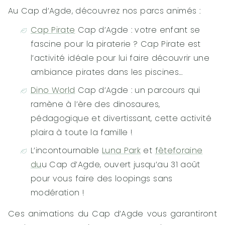
Au Cap d’Agde, découvrez nos parcs animés :
Cap Pirate
Cap d’Agde : votre enfant se
fascine pour la piraterie ? Cap Pirate est
l’activité idéale pour lui faire découvrir une
ambiance pirates dans les piscines…
Dino World
Cap d’Agde : un parcours qui
ramène à l’ère des dinosaures,
pédagogique et divertissant, cette activité
plaira à toute la famille !
L’incontournable
Luna Park
et
fêteforaine
du
u Cap d’Agde, ouvert jusqu’au 31 août
pour vous faire des loopings sans
modération !
Ces animations du Cap d’Agde vous garantiront