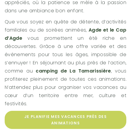
appréciés, où la patience se mêle à la passion
dans une ambiance bon enfant.
Que vous soyez en quête de détente, d’activités
familiales ou de soirées animées,
Agde et le Cap
d’Agde
vous promettent un été riche en
découvertes. Grâce à une offre variée et des
événements pour tous les âges, impossible de
s’ennuyer ! En séjournant au plus près de l’action,
comme au
camping de La Tamarissière
, vous
profiterez pleinement de toutes ces animations.
N’attendez plus pour organiser vos vacances au
cœur d’un territoire entre mer, culture et
festivités.
JE PLANIFIE MES VACANCES PRÈS DES
ANIMATIONS