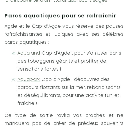
la découverte d’un littoral aux 1000 visages
Parcs aquatiques pour se rafraîchir
Agde et le Cap d’Agde vous réserve des pauses
rafraîchissantes et ludiques avec ses célèbres
parcs aquatiques :
Aqualand
Cap d’Agde : pour s’amuser dans
des toboggans géants et profiter de
sensations fortes !
Aquapark
Cap d’Agde : découvrez des
parcours flottants sur la mer, rebondissants
et déséquilibrants, pour une activité fun et
fraîche !
Ce type de sortie ravira vos proches et ne
manquera pas de créer de précieux souvenirs