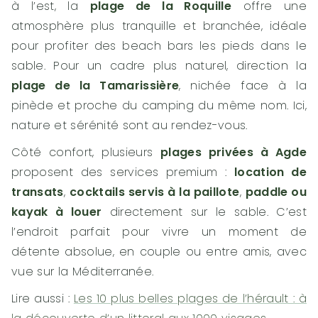
à l’est, la
plage de la Roquille
offre une
atmosphère plus tranquille et branchée, idéale
pour profiter des beach bars les pieds dans le
sable. Pour un cadre plus naturel, direction la
plage de la Tamarissière
, nichée face à la
pinède et proche du camping du même nom. Ici,
nature et sérénité sont au rendez-vous.
Côté confort, plusieurs
plages privées à Agde
proposent des services premium :
location de
transats
,
cocktails servis à la paillote
,
paddle ou
kayak à louer
directement sur le sable. C’est
l’endroit parfait pour vivre un moment de
détente absolue, en couple ou entre amis, avec
vue sur la Méditerranée.
Lire aussi :
Les 10 plus belles plages de l’hérault : à