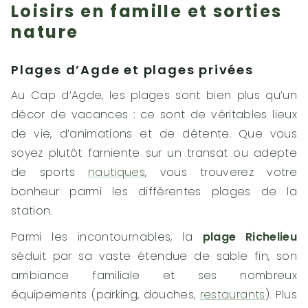
Loisirs en famille et sorties
nature
Plages d’Agde et plages privées
Au Cap d’Agde, les plages sont bien plus qu’un
décor de vacances : ce sont de véritables lieux
de vie, d’animations et de détente. Que vous
soyez plutôt farniente sur un transat ou adepte
de sports
nautiques
, vous trouverez votre
bonheur parmi les différentes plages de la
station.
Parmi les incontournables, la
plage Richelieu
séduit par sa vaste étendue de sable fin, son
ambiance familiale et ses nombreux
équipements (parking, douches,
restaurants
). Plus