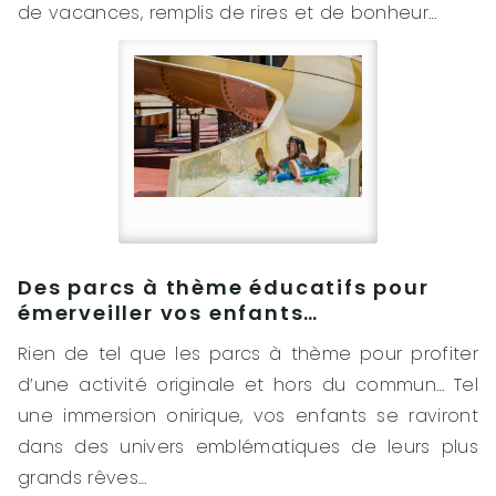
de vacances, remplis de rires et de bonheur…
Des parcs à thème éducatifs pour
émerveiller vos enfants…
Rien de tel que les parcs à thème pour profiter
d’une activité originale et hors du commun… Tel
une immersion onirique, vos enfants se raviront
dans des univers emblématiques de leurs plus
grands rêves…