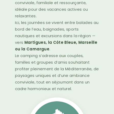
conviviale, familiale et ressourçante,
idéale pour des vacances actives ou
relaxantes.
Ici, les journées se vivent entre balades au
bord de l’eau, baignades, sports
nautiques et excursions dans la région —
vers
Martigues, la Côte Bleue, Marseille
ou la Camargue
.
Le camping s’adresse aux couples,
familles et groupes d’amis souhaitant
profiter pleinement de la Méditerranée, de
paysages uniques et d’une ambiance
conviviale, tout en séjournant dans un
cadre harmonieux et naturel.