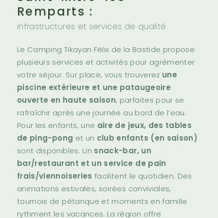
Remparts :
infrastructures et services de qualité
Le Camping Tikayan Félix de la Bastide propose
plusieurs services et activités pour agrémenter
votre séjour. Sur place, vous trouverez
une
piscine extérieure et une pataugeoire
ouverte en haute saison
, parfaites pour se
rafraîchir après une journée au bord de l’eau.
Pour les enfants, une
aire de jeux, des tables
de ping-pong
et un
club enfants (en saison)
sont disponibles. Un
snack-bar, un
bar/restaurant et un service de pain
frais/viennoiseries
facilitent le quotidien. Des
animations estivales, soirées conviviales,
tournois de pétanque et moments en famille
rythment les vacances. La région offre