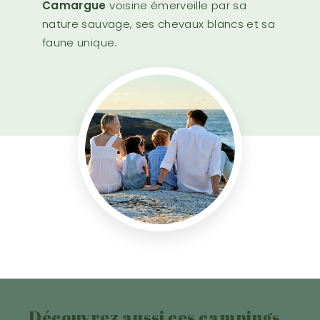
Camargue
voisine émerveille par sa
nature sauvage, ses chevaux blancs et sa
faune unique.
Découvrez aussi ces campings