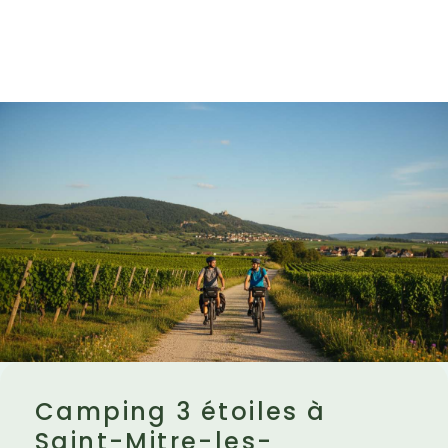
Camping 3 étoiles à
Saint-Mitre-les-