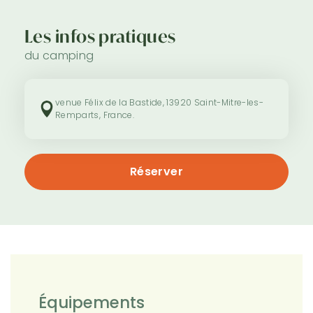
Les infos pratiques
du camping
venue Félix de la Bastide, 13920 Saint-Mitre-les-
Remparts, France.
Réserver
Équipements