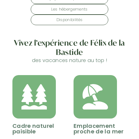
Les hébergements
Disponibilités
Vivez l’expérience de
Félix de la
Bastide
des vacances nature au top !
Cadre naturel
Emplacement
paisible
proche de la mer