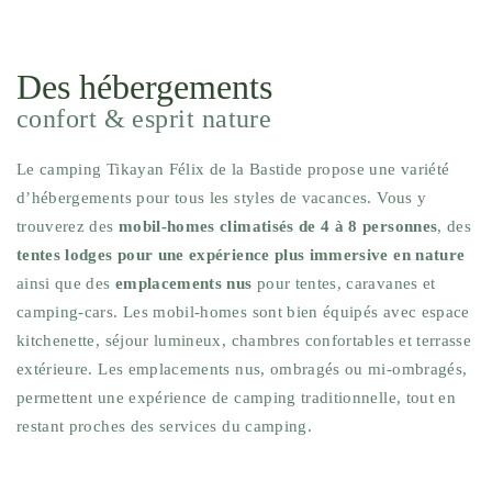
Des hébergements
confort & esprit nature
Le camping Tikayan Félix de la Bastide propose une variété
d’hébergements pour tous les styles de vacances. Vous y
trouverez des
mobil-homes climatisés de 4 à 8 personnes
, des
tentes lodges pour une expérience plus immersive en nature
ainsi que des
emplacements nus
pour tentes, caravanes et
camping-cars. Les mobil-homes sont bien équipés avec espace
kitchenette, séjour lumineux, chambres confortables et terrasse
extérieure. Les emplacements nus, ombragés ou mi-ombragés,
permettent une expérience de camping traditionnelle, tout en
restant proches des services du camping.