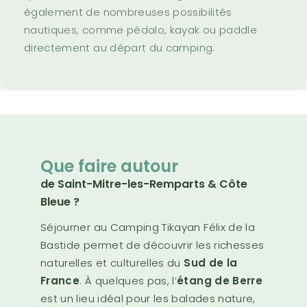
également de nombreuses possibilités
nautiques, comme pédalo, kayak ou paddle
directement au départ du camping.
Que faire autour
de Saint-Mitre-les-Remparts & Côte
Bleue ?
Séjourner au Camping Tikayan Félix de la
Bastide permet de découvrir les richesses
naturelles et culturelles du
Sud de la
France
. À quelques pas, l’
étang de Berre
est un lieu idéal pour les balades nature,