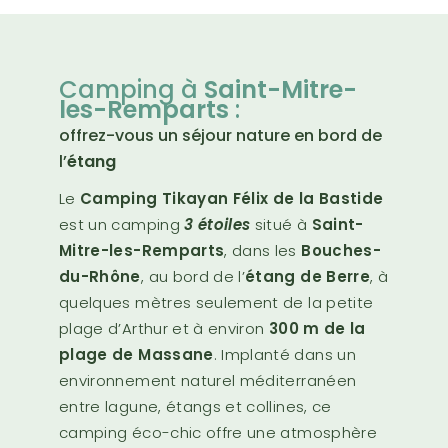
Camping à
Saint-Mitre-
les-Remparts
:
offrez-vous un séjour nature en bord de
l’
étang
Le
Camping Tikayan Félix de la Bastide
est un camping
3 étoiles
situé à
Saint-
Mitre-les-Remparts
, dans les
Bouches-
du-Rhône
, au bord de l’
étang de Berre
, à
quelques mètres seulement de la petite
plage d’Arthur et à environ
300 m de la
plage de Massane
. Implanté dans un
environnement naturel méditerranéen
entre lagune, étangs et collines, ce
camping éco-chic offre une atmosphère