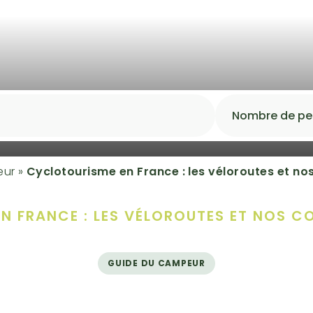
eur
»
Cyclotourisme en France : les véloroutes et no
N FRANCE : LES VÉLOROUTES ET NOS CO
GUIDE DU CAMPEUR