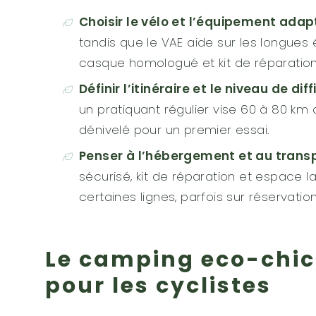
Choisir le vélo et l’équipement adap
tandis que le VAE aide sur les longues
casque homologué et kit de réparation
Définir l’itinéraire et le niveau de diff
un pratiquant régulier vise 60 à 80 km 
dénivelé pour un premier essai.
Penser à l’hébergement et au transp
sécurisé, kit de réparation et espace
certaines lignes, parfois sur réservatio
Le camping eco-chic,
pour les cyclistes